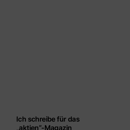
Ich schreibe für das
„aktien”-Magazin