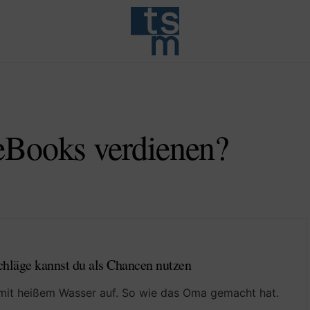
eBooks verdienen?
chläge kannst du als Chancen nutzen
mit heißem Wasser auf. So wie das Oma gemacht hat.