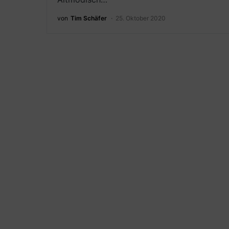
von
Tim Schäfer
25. Oktober 2020