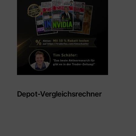
Depot-Vergleichsrechner