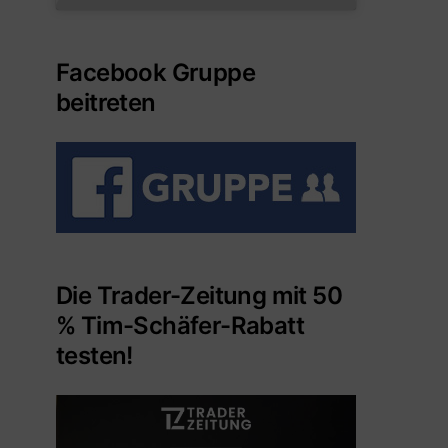
Facebook Gruppe
beitreten
Die Trader-Zeitung mit 50
% Tim-Schäfer-Rabatt
testen!