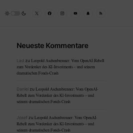
Neueste Kommentare
Leopold Aschenbrenner: Vom OpenAI-Rebell
Lad
zu
zum Vordenker des KI-Investments – und seinem
dramatischen Fonds-Crash
Leopold Aschenbrenner: Vom OpenAI-
Daniel
zu
Rebell zum Vordenker des KI-Investments – und
seinem dramatischen Fonds-Crash
Leopold Aschenbrenner: Vom OpenAI-
Josef
zu
Rebell zum Vordenker des KI-Investments – und
seinem dramatischen Fonds-Crash