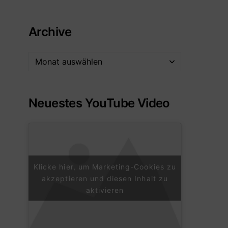
Archive
Neuestes YouTube Video
Klicke hier, um Marketing-Cookies zu
akzeptieren und diesen Inhalt zu
aktivieren