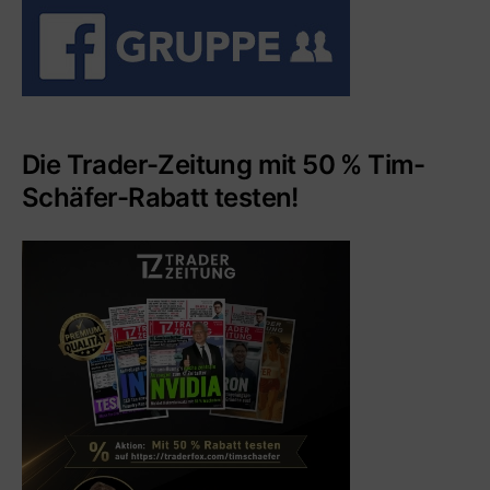
Die Trader-Zeitung mit 50 % Tim-
Schäfer-Rabatt testen!