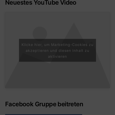
Neuestes YouTube Video
Klicke hier, um Marketing-Cookies zu
akzeptieren und diesen Inhalt zu
aktivieren
Facebook Gruppe beitreten