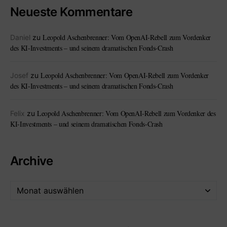
Neueste Kommentare
Leopold Aschenbrenner: Vom OpenAI-Rebell zum Vordenker
Daniel
zu
des KI-Investments – und seinem dramatischen Fonds-Crash
Leopold Aschenbrenner: Vom OpenAI-Rebell zum Vordenker
Josef
zu
des KI-Investments – und seinem dramatischen Fonds-Crash
Leopold Aschenbrenner: Vom OpenAI-Rebell zum Vordenker des
Felix
zu
KI-Investments – und seinem dramatischen Fonds-Crash
Archive