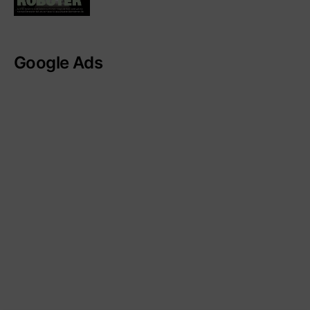
Google Ads