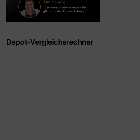
Depot-Vergleichsrechner