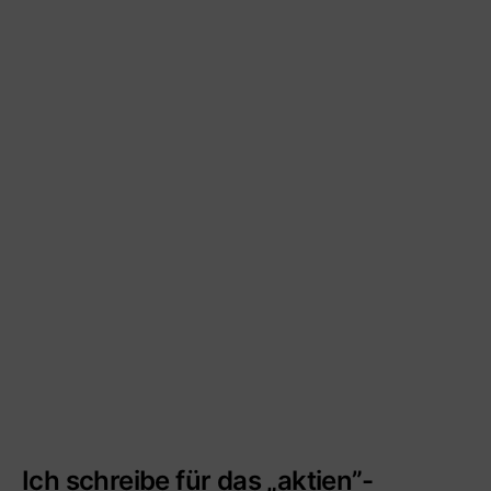
Ich schreibe für das „aktien”-