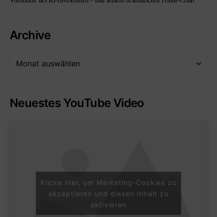
Archive
Neuestes YouTube Video
Klicke hier, um Marketing-Cookies zu
akzeptieren und diesen Inhalt zu
aktivieren