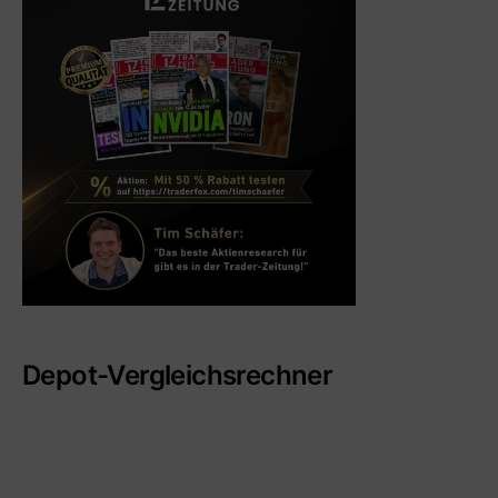
Depot-Vergleichsrechner