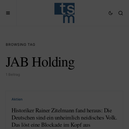
BROWSING TAG
JAB Holding
1 Beitrag
Aktien
Historiker Rainer Zitelmann fand heraus: Die
Deutschen sind ein unheimlich neidisches Volk.
Das löst eine Blockade im Kopf aus