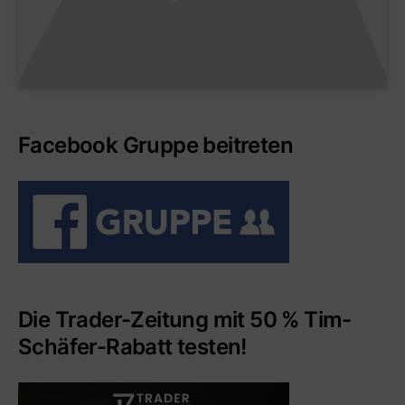
Facebook Gruppe beitreten
Die Trader-Zeitung mit 50 % Tim-
Schäfer-Rabatt testen!