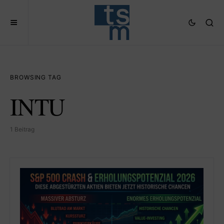
BROWSING TAG
INTU
1 Beitrag