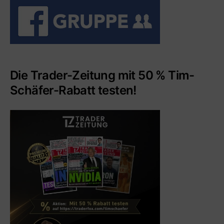
Die Trader-Zeitung mit 50 % Tim-
Schäfer-Rabatt testen!