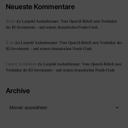
Neueste Kommentare
Leopold Aschenbrenner: Vom OpenAI-Rebell zum Vordenker
Snoo
zu
des KI-Investments – und seinem dramatischen Fonds-Crash
Leopold Aschenbrenner: Vom OpenAI-Rebell zum Vordenker des
S oo
zu
KI-Investments – und seinem dramatischen Fonds-Crash
Leopold Aschenbrenner: Vom OpenAI-Rebell zum
I want to believe
zu
Vordenker des KI-Investments – und seinem dramatischen Fonds-Crash
Archive