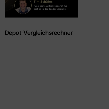
Depot-Vergleichsrechner