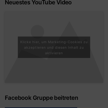
Neuestes YouTube Video
Klicke hier, um Marketing-Cookies zu
akzeptieren und diesen Inhalt zu
aktivieren
Facebook Gruppe beitreten