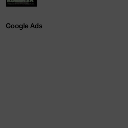
Google Ads