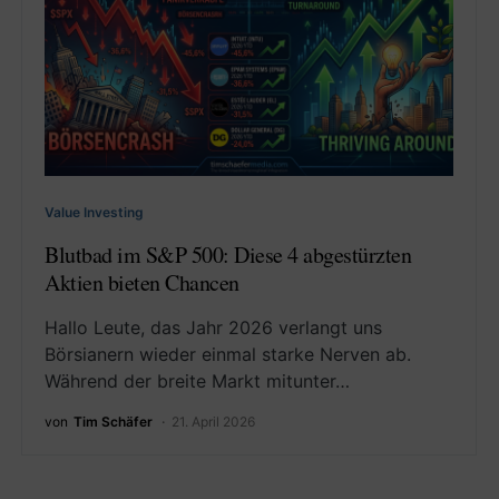
Value Investing
Blutbad im S&P 500: Diese 4 abgestürzten
Aktien bieten Chancen
Hallo Leute, das Jahr 2026 verlangt uns
Börsianern wieder einmal starke Nerven ab.
Während der breite Markt mitunter…
von
Tim Schäfer
21. April 2026