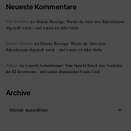
Neueste Kommentare
Monster Beverage: Warum die Aktie trotz Rekordumsatz
Tim Schäfer
zu
abgestraft wurde – und warum ich dabei bleibe
Monster Beverage: Warum die Aktie trotz
Daniel Zimmer
zu
Rekordumsatz abgestraft wurde – und warum ich dabei bleibe
Leopold Aschenbrenner: Vom OpenAI-Rebell zum Vordenker
Alliban
zu
des KI-Investments – und seinem dramatischen Fonds-Crash
Archive