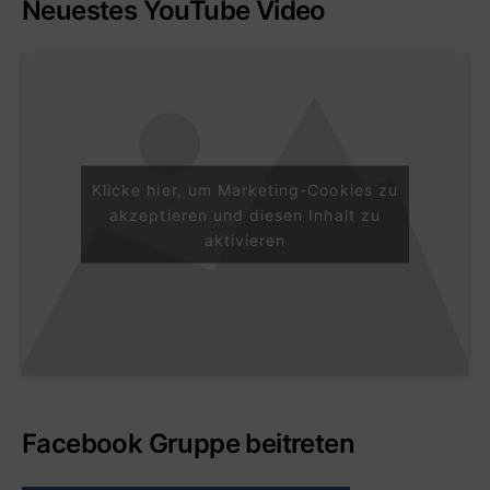
Neuestes YouTube Video
Klicke hier, um Marketing-Cookies zu
akzeptieren und diesen Inhalt zu
aktivieren
Facebook Gruppe beitreten