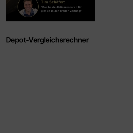
Depot-Vergleichsrechner