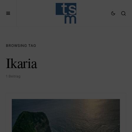
BROWSING TAG
Ikaria
1 Beitrag