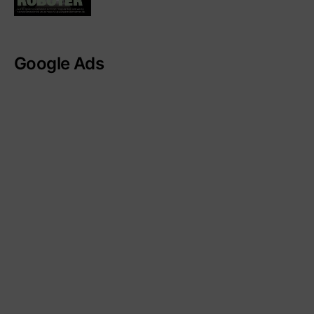
Google Ads