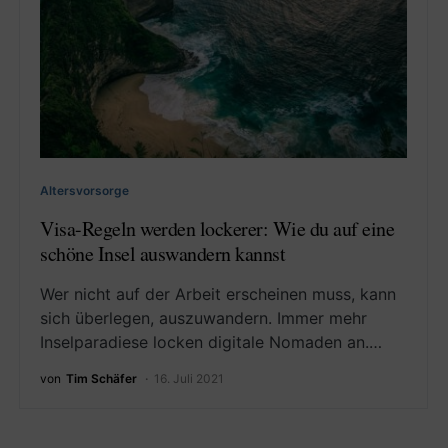
Altersvorsorge
Visa-Regeln werden lockerer: Wie du auf eine
schöne Insel auswandern kannst
Wer nicht auf der Arbeit erscheinen muss, kann
sich überlegen, auszuwandern. Immer mehr
Inselparadiese locken digitale Nomaden an.…
von
Tim Schäfer
16. Juli 2021