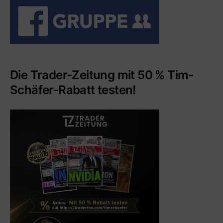
Die Trader-Zeitung mit 50 % Tim-
Schäfer-Rabatt testen!