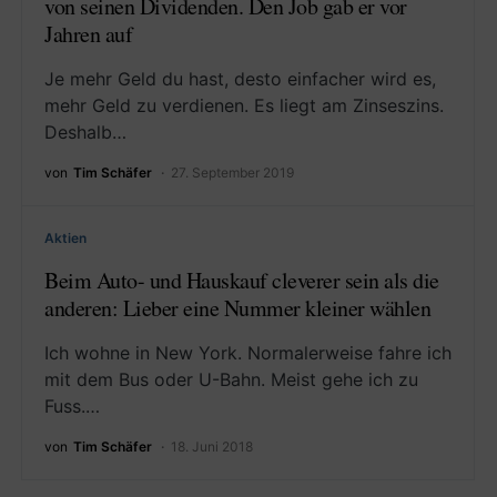
von seinen Dividenden. Den Job gab er vor
Jahren auf
Je mehr Geld du hast, desto einfacher wird es,
mehr Geld zu verdienen. Es liegt am Zinseszins.
Deshalb…
von
Tim Schäfer
27. September 2019
Aktien
Beim Auto- und Hauskauf cleverer sein als die
anderen: Lieber eine Nummer kleiner wählen
Ich wohne in New York. Normalerweise fahre ich
mit dem Bus oder U-Bahn. Meist gehe ich zu
Fuss.…
von
Tim Schäfer
18. Juni 2018