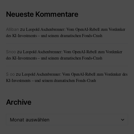
Neueste Kommentare
Leopold Aschenbrenner: Vom OpenAI-Rebell zum Vordenker
Alliban
zu
des KI-Investments – und seinem dramatischen Fonds-Crash
Leopold Aschenbrenner: Vom OpenAI-Rebell zum Vordenker
Snoo
zu
des KI-Investments – und seinem dramatischen Fonds-Crash
Leopold Aschenbrenner: Vom OpenAI-Rebell zum Vordenker des
S oo
zu
KI-Investments – und seinem dramatischen Fonds-Crash
Archive