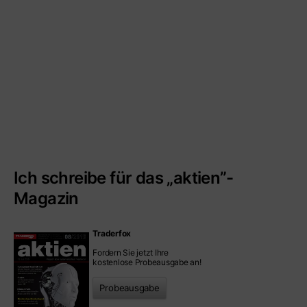
Ich schreibe für das „aktien”-
Magazin
Traderfox
Fordern Sie jetzt Ihre
kostenlose Probeausgabe an!
Probeausgabe