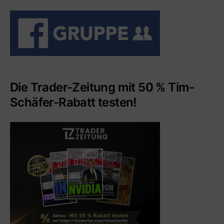
Die Trader-Zeitung mit 50 % Tim-
Schäfer-Rabatt testen!