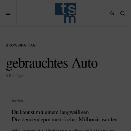
BROWSING TAG
gebrauchtes Auto
4 Beiträge
Aktien
Du kannst mit einem langweiligen
Dividendendepot mehrfacher Millionär werden