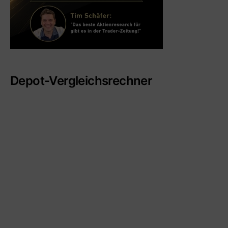
Depot-Vergleichsrechner