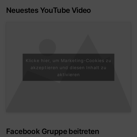
Neuestes YouTube Video
Klicke hier, um Marketing-Cookies zu
akzeptieren und diesen Inhalt zu
aktivieren
Facebook Gruppe beitreten