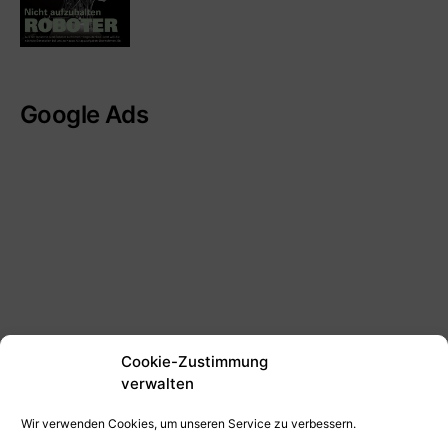
Google Ads
Cookie-Zustimmung
verwalten
Wir verwenden Cookies, um unseren Service zu verbessern.