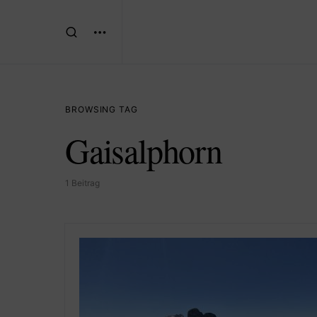
BROWSING TAG
Gaisalphorn
1 Beitrag