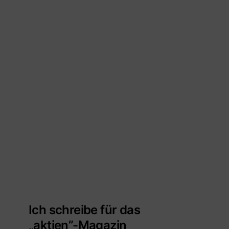
Ich schreibe für das
„aktien”-Magazin