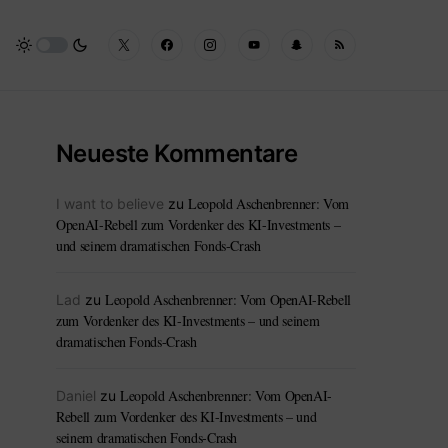
Neueste Kommentare
Leopold Aschenbrenner: Vom
I want to believe
zu
OpenAI-Rebell zum Vordenker des KI-Investments –
und seinem dramatischen Fonds-Crash
Leopold Aschenbrenner: Vom OpenAI-Rebell
Lad
zu
zum Vordenker des KI-Investments – und seinem
dramatischen Fonds-Crash
Leopold Aschenbrenner: Vom OpenAI-
Daniel
zu
Rebell zum Vordenker des KI-Investments – und
seinem dramatischen Fonds-Crash