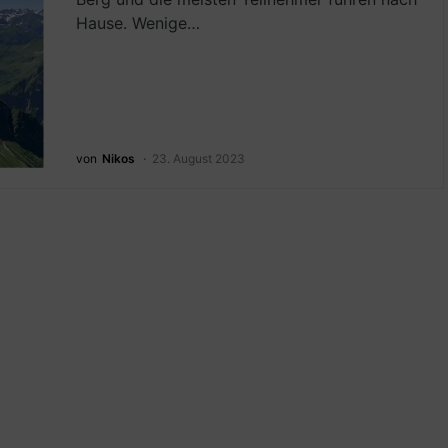
Hause. Wenige…
von
Nikos
23. August 2023