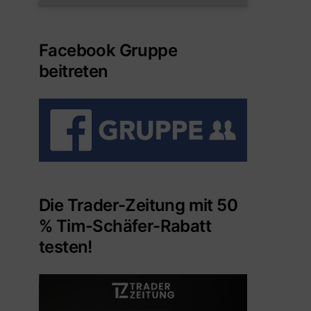
Facebook Gruppe
beitreten
Die Trader-Zeitung mit 50
% Tim-Schäfer-Rabatt
testen!