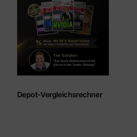
Depot-Vergleichsrechner