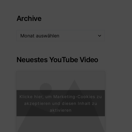
Archive
Neuestes YouTube Video
Klicke hier, um Marketing-Cookies zu
akzeptieren und diesen Inhalt zu
aktivieren