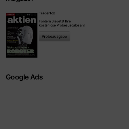
Traderfox
Fordern Sie jetzt Ihre
kostenlose Probeausgabe an!
Probeausgabe
Google Ads