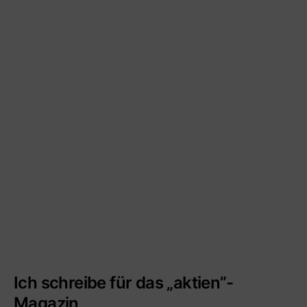
Ich schreibe für das „aktien”-
Magazin