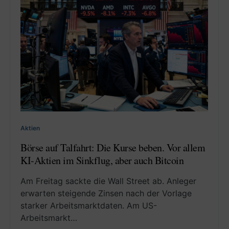
Aktien
Börse auf Talfahrt: Die Kurse beben. Vor allem
KI-Aktien im Sinkflug, aber auch Bitcoin
Am Freitag sackte die Wall Street ab. Anleger
erwarten steigende Zinsen nach der Vorlage
starker Arbeitsmarktdaten. Am US-
Arbeitsmarkt…