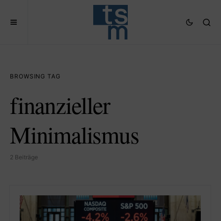
BROWSING TAG
finanzieller
Minimalismus
2 Beiträge