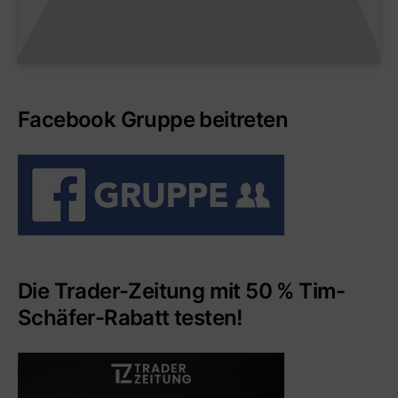
Facebook Gruppe beitreten
Die Trader-Zeitung mit 50 % Tim-
Schäfer-Rabatt testen!