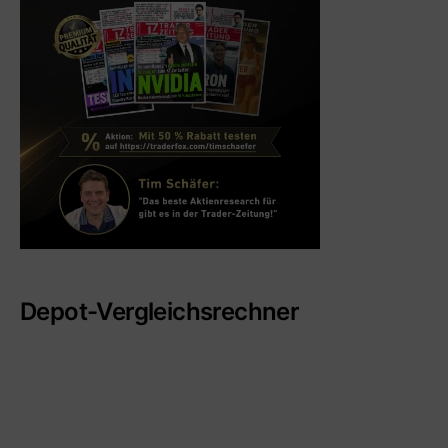
Depot-Vergleichsrechner