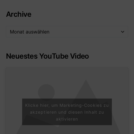
Archive
Neuestes YouTube Video
Klicke hier, um Marketing-Cookies zu
akzeptieren und diesen Inhalt zu
aktivieren