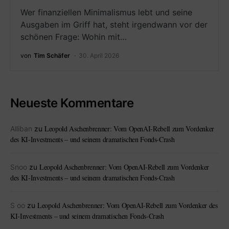
Wer finanziellen Minimalismus lebt und seine
Ausgaben im Griff hat, steht irgendwann vor der
schönen Frage: Wohin mit…
von
Tim Schäfer
30. April 2026
Neueste Kommentare
Leopold Aschenbrenner: Vom OpenAI-Rebell zum Vordenker
Alliban
zu
des KI-Investments – und seinem dramatischen Fonds-Crash
Leopold Aschenbrenner: Vom OpenAI-Rebell zum Vordenker
Snoo
zu
des KI-Investments – und seinem dramatischen Fonds-Crash
Leopold Aschenbrenner: Vom OpenAI-Rebell zum Vordenker des
S oo
zu
KI-Investments – und seinem dramatischen Fonds-Crash