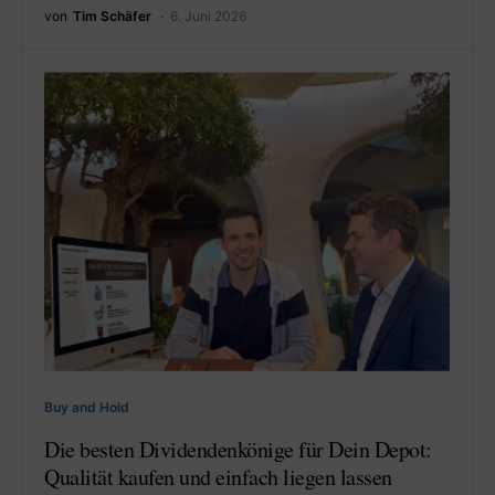
von
Tim Schäfer
6. Juni 2026
Buy and Hold
Die besten Dividendenkönige für Dein Depot:
Qualität kaufen und einfach liegen lassen