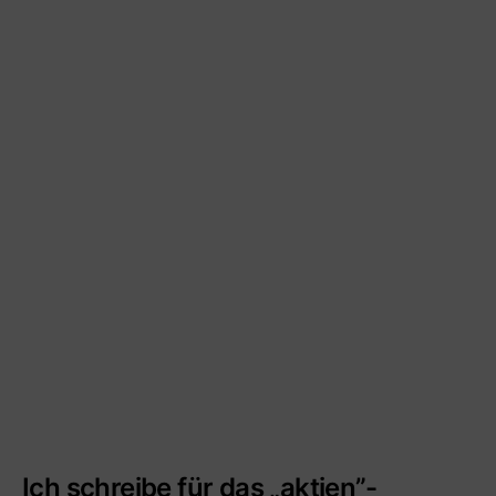
Ich schreibe für das „aktien”-