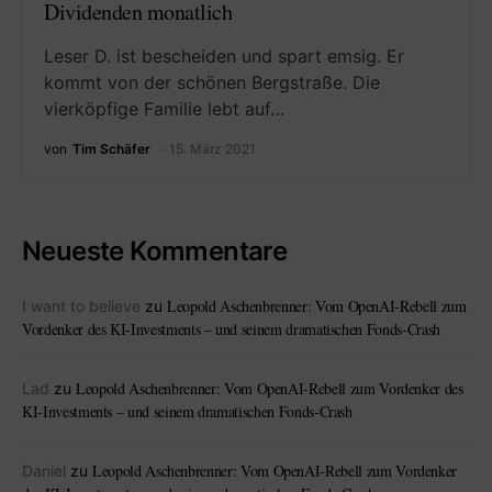
Dividenden monatlich
Leser D. ist bescheiden und spart emsig. Er
kommt von der schönen Bergstraße. Die
vierköpfige Familie lebt auf…
von
Tim Schäfer
15. März 2021
Neueste Kommentare
Leopold Aschenbrenner: Vom OpenAI-Rebell zum
I want to believe
zu
Vordenker des KI-Investments – und seinem dramatischen Fonds-Crash
Leopold Aschenbrenner: Vom OpenAI-Rebell zum Vordenker des
Lad
zu
KI-Investments – und seinem dramatischen Fonds-Crash
Leopold Aschenbrenner: Vom OpenAI-Rebell zum Vordenker
Daniel
zu