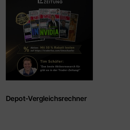
Depot-Vergleichsrechner