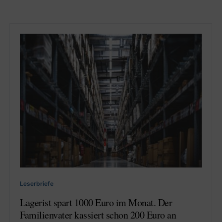
Leserbriefe
Lagerist spart 1000 Euro im Monat. Der
Familienvater kassiert schon 200 Euro an