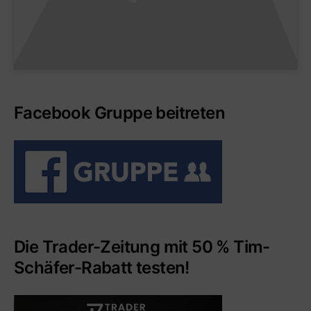
Facebook Gruppe beitreten
Die Trader-Zeitung mit 50 % Tim-
Schäfer-Rabatt testen!