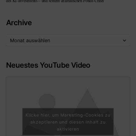
des KI-Investments – und seinem dramatischen Fonds-Crash
Archive
Neuestes YouTube Video
Klicke hier, um Marketing-Cookies zu
akzeptieren und diesen Inhalt zu
aktivieren