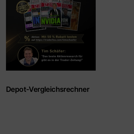
Depot-Vergleichsrechner