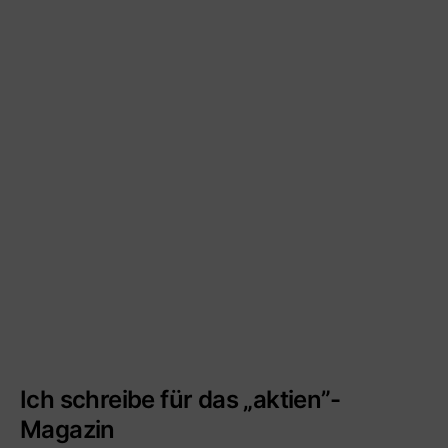
Ich schreibe für das „aktien”-
Magazin