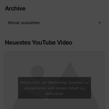
Archive
Neuestes YouTube Video
Klicke hier, um Marketing-Cookies zu
akzeptieren und diesen Inhalt zu
aktivieren