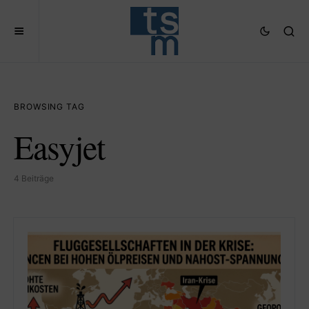
BROWSING TAG
Easyjet
4 Beiträge