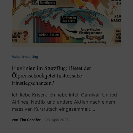
Value Investing
Fluglinien im Sturzflug: Bietet der
Ölpreisschock jetzt historische
Einstiegschancen?
Ich liebe Krisen. Ich habe Intel, Carnival, United
Airlines, Netflix und andere Aktien nach einem
massiven Kursrutsch eingesammelt.…
von
Tim Schäfer
29. April 2026