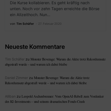
Die Kurse kollabieren. Es geht kräftig nach
unten. Noch vor zehn Tagen erreichte die Börse
ein Allzeithoch. Nun…
von
Tim Schäfer
27. Februar 2020
Neueste Kommentare
Monster Beverage: Warum die Aktie trotz Rekordumsatz
Tim Schäfer
zu
abgestraft wurde – und warum ich dabei bleibe
Monster Beverage: Warum die Aktie trotz
Daniel Zimmer
zu
Rekordumsatz abgestraft wurde – und warum ich dabei bleibe
Leopold Aschenbrenner: Vom OpenAI-Rebell zum Vordenker
Alliban
zu
des KI-Investments – und seinem dramatischen Fonds-Crash