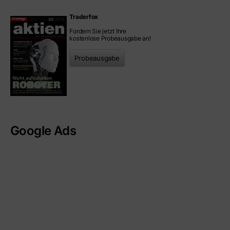
Traderfox
Fordern Sie jetzt Ihre
kostenlose Probeausgabe an!
Probeausgabe
Google Ads