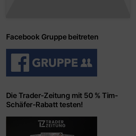
Facebook Gruppe beitreten
Die Trader-Zeitung mit 50 % Tim-
Schäfer-Rabatt testen!