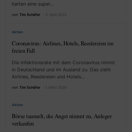
hatten eine super…
von
Tim Schäfer
3. April 2023
Aktien
Coronavirus: Airlines, Hotels, Reedereien im
freien Fall
Die Infektionsrate mit dem Coronavirus nimmt
in Deutschland und im Ausland zu. Das zieht
Airlines, Reedereien und Hotels…
von
Tim Schäfer
1. März 2020
Aktien
Börse taumelt, die Angst nimmt zu, Anleger
verkaufen