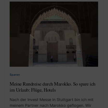
Sparen
Meine Rundreise durch Marokko. So spare ich
im Urlaub: Flüge, Hotels
Nach der Invest Messe in Stuttgart bin ich mit
meinem Partner nach Marokko geflogen. Wir