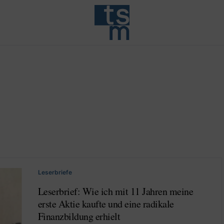
Leserbriefe
Leserbrief: Wie ich mit 11 Jahren meine
erste Aktie kaufte und eine radikale
Finanzbildung erhielt