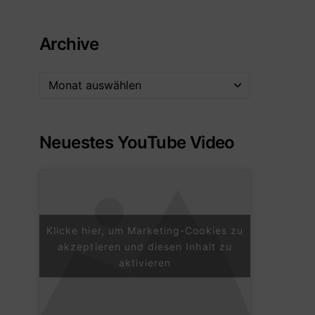
Archive
Neuestes YouTube Video
Klicke hier, um Marketing-Cookies zu
akzeptieren und diesen Inhalt zu
aktivieren