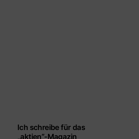
Ich schreibe für das
„aktien”-Magazin