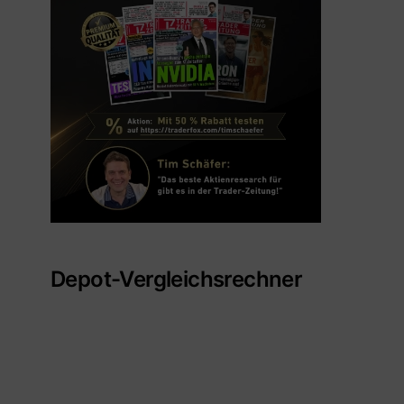
Depot-Vergleichsrechner