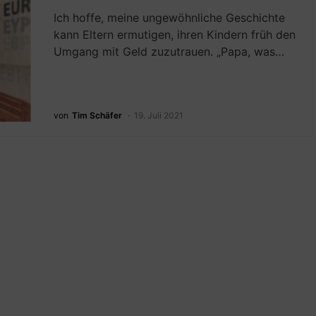
Ich hoffe, meine ungewöhnliche Geschichte
kann Eltern ermutigen, ihren Kindern früh den
Umgang mit Geld zuzutrauen. „Papa, was…
von
Tim Schäfer
19. Juli 2021