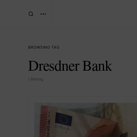
BROWSING TAG
Dresdner Bank
1 Beitrag