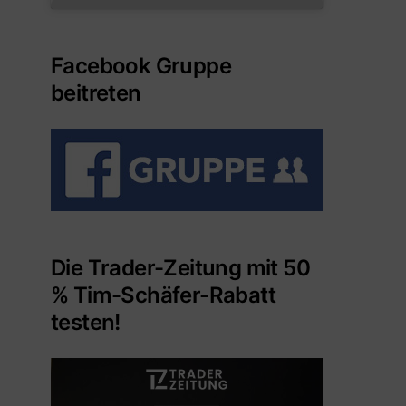
Facebook Gruppe
beitreten
Die Trader-Zeitung mit 50
% Tim-Schäfer-Rabatt
testen!