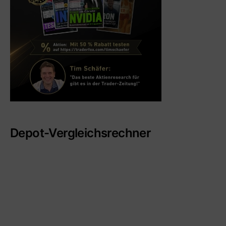
Depot-Vergleichsrechner