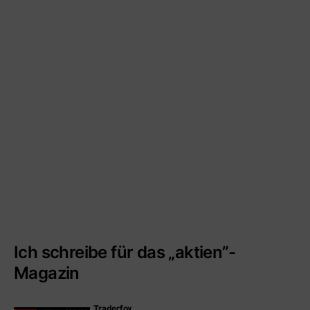
Ich schreibe für das „aktien”-
Magazin
Traderfox