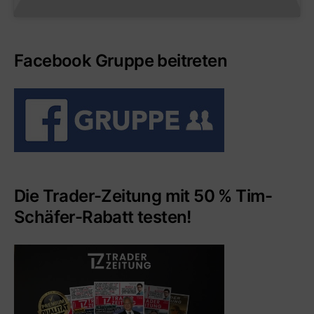
Facebook Gruppe beitreten
Die Trader-Zeitung mit 50 % Tim-
Schäfer-Rabatt testen!