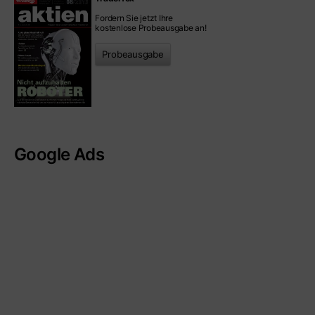
Fordern Sie jetzt Ihre
kostenlose Probeausgabe an!
Probeausgabe
Google Ads