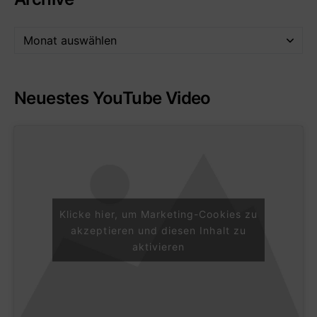
Neuestes YouTube Video
Klicke hier, um Marketing-Cookies zu
akzeptieren und diesen Inhalt zu
aktivieren