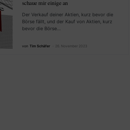
schaue mir einige an
Der Verkauf deiner Aktien, kurz bevor die
Börse fällt, und der Kauf von Aktien, kurz
bevor die Börse…
von
Tim Schäfer
26. November 2023