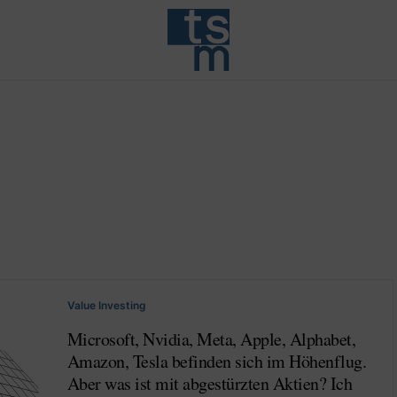
Value Investing
Microsoft, Nvidia, Meta, Apple, Alphabet,
Amazon, Tesla befinden sich im Höhenflug.
Aber was ist mit abgestürzten Aktien? Ich