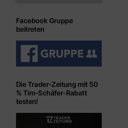
Facebook Gruppe
beitreten
Die Trader-Zeitung mit 50
% Tim-Schäfer-Rabatt
testen!