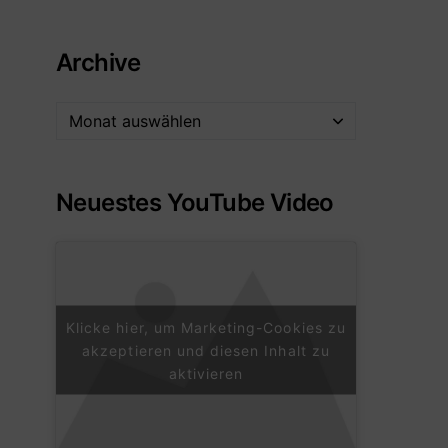
Archive
Neuestes YouTube Video
Klicke hier, um Marketing-Cookies zu
akzeptieren und diesen Inhalt zu
aktivieren