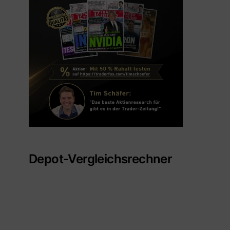
Depot-Vergleichsrechner