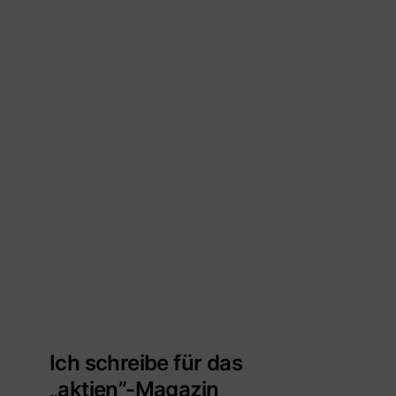
Ich schreibe für das
„aktien”-Magazin