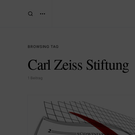
BROWSING TAG
Carl Zeiss Stiftung
1 Beitrag