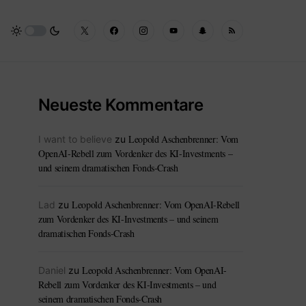
Neueste Kommentare
Leopold Aschenbrenner: Vom
I want to believe
zu
OpenAI-Rebell zum Vordenker des KI-Investments –
und seinem dramatischen Fonds-Crash
Leopold Aschenbrenner: Vom OpenAI-Rebell
Lad
zu
zum Vordenker des KI-Investments – und seinem
dramatischen Fonds-Crash
Leopold Aschenbrenner: Vom OpenAI-
Daniel
zu
Rebell zum Vordenker des KI-Investments – und
seinem dramatischen Fonds-Crash