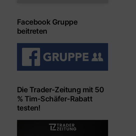
Facebook Gruppe
beitreten
Die Trader-Zeitung mit 50
% Tim-Schäfer-Rabatt
testen!