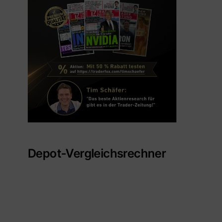
Depot-Vergleichsrechner