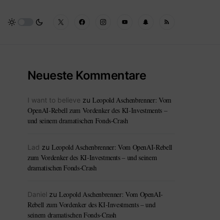
Neueste Kommentare
Leopold Aschenbrenner: Vom
I want to believe
zu
OpenAI-Rebell zum Vordenker des KI-Investments –
und seinem dramatischen Fonds-Crash
Leopold Aschenbrenner: Vom OpenAI-Rebell
Lad
zu
zum Vordenker des KI-Investments – und seinem
dramatischen Fonds-Crash
Leopold Aschenbrenner: Vom OpenAI-
Daniel
zu
Rebell zum Vordenker des KI-Investments – und
seinem dramatischen Fonds-Crash