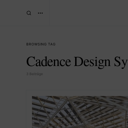
BROWSING TAG
Cadence Design Sy
3 Beiträge