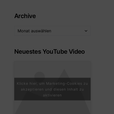
Archive
Neuestes YouTube Video
Klicke hier, um Marketing-Cookies zu
akzeptieren und diesen Inhalt zu
aktivieren