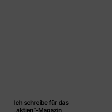
Ich schreibe für das
„aktien”-Magazin