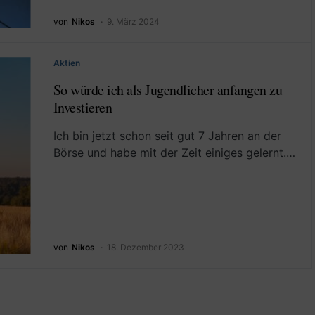
von
Nikos
9. März 2024
Aktien
So würde ich als Jugendlicher anfangen zu
Investieren
Ich bin jetzt schon seit gut 7 Jahren an der
Börse und habe mit der Zeit einiges gelernt.…
von
Nikos
18. Dezember 2023