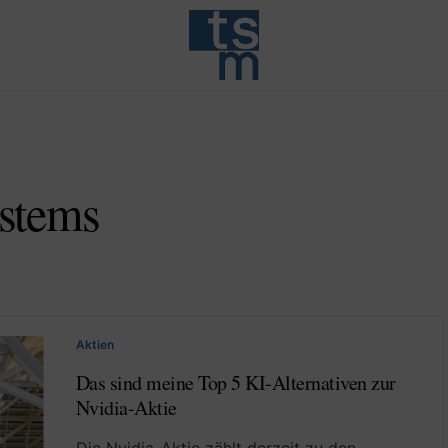
stems
Aktien
Das sind meine Top 5 KI-Alternativen zur
Nvidia-Aktie