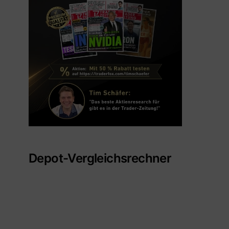
Depot-Vergleichsrechner