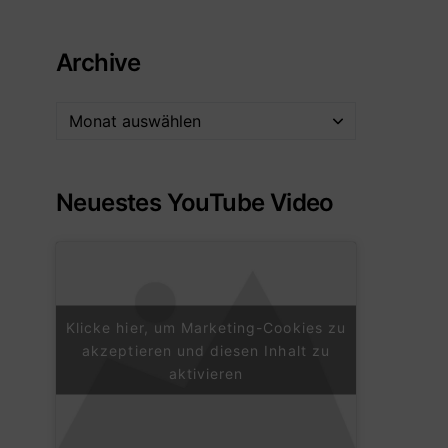
Archive
Neuestes YouTube Video
Klicke hier, um Marketing-Cookies zu
akzeptieren und diesen Inhalt zu
aktivieren