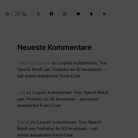
Neueste Kommentare
Leopold Aschenbrenner: Vom
I want to believe
zu
OpenAI-Rebell zum Vordenker des KI-Investments –
und seinem dramatischen Fonds-Crash
Leopold Aschenbrenner: Vom OpenAI-Rebell
Lad
zu
zum Vordenker des KI-Investments – und seinem
dramatischen Fonds-Crash
Leopold Aschenbrenner: Vom OpenAI-
Daniel
zu
Rebell zum Vordenker des KI-Investments – und
seinem dramatischen Fonds-Crash