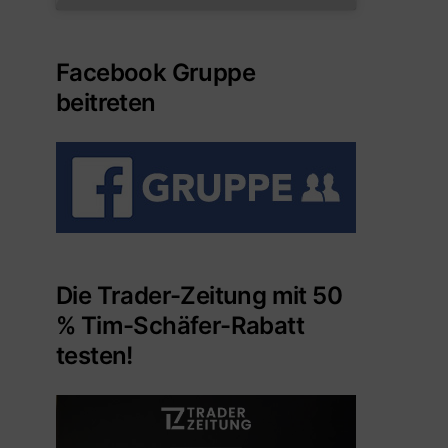
Facebook Gruppe
beitreten
Die Trader-Zeitung mit 50
% Tim-Schäfer-Rabatt
testen!