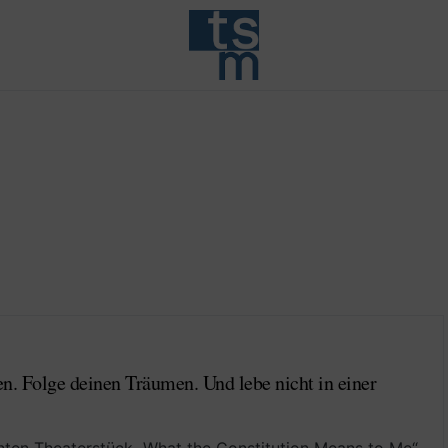
n. Folge deinen Träumen. Und lebe nicht in einer