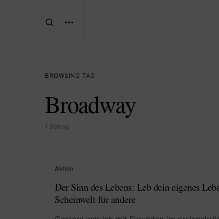
BROWSING TAG
Broadway
1 Beitrag
Aktien
Der Sinn des Lebens: Leb dein eigenes Lebe
Scheinwelt für andere