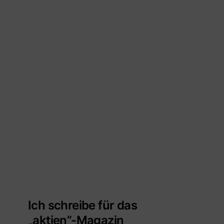
Ich schreibe für das
„aktien”-Magazin