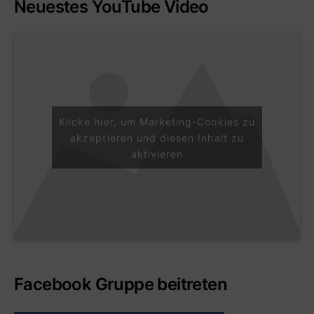
Neuestes YouTube Video
Klicke hier, um Marketing-Cookies zu
akzeptieren und diesen Inhalt zu
aktivieren
Facebook Gruppe beitreten