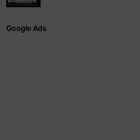
Google Ads