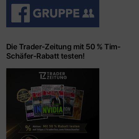
Die Trader-Zeitung mit 50 % Tim-
Schäfer-Rabatt testen!