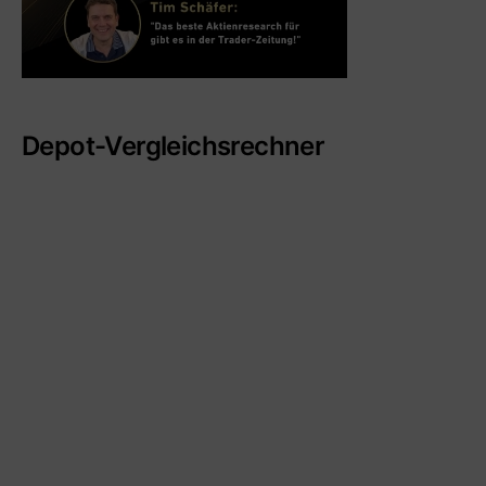
Depot-Vergleichsrechner