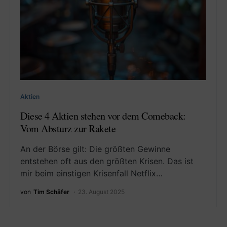
Aktien
Diese 4 Aktien stehen vor dem Comeback:
Vom Absturz zur Rakete
An der Börse gilt: Die größten Gewinne
entstehen oft aus den größten Krisen. Das ist
mir beim einstigen Krisenfall Netflix…
von
Tim Schäfer
23. August 2025