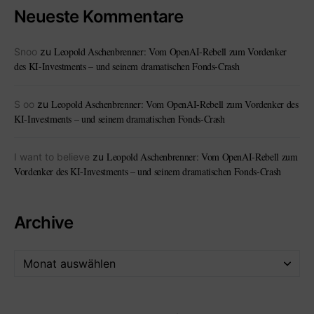
Neueste Kommentare
Leopold Aschenbrenner: Vom OpenAI-Rebell zum Vordenker
Snoo
zu
des KI-Investments – und seinem dramatischen Fonds-Crash
Leopold Aschenbrenner: Vom OpenAI-Rebell zum Vordenker des
S oo
zu
KI-Investments – und seinem dramatischen Fonds-Crash
Leopold Aschenbrenner: Vom OpenAI-Rebell zum
I want to believe
zu
Vordenker des KI-Investments – und seinem dramatischen Fonds-Crash
Archive