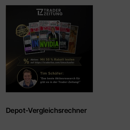
Depot-Vergleichsrechner