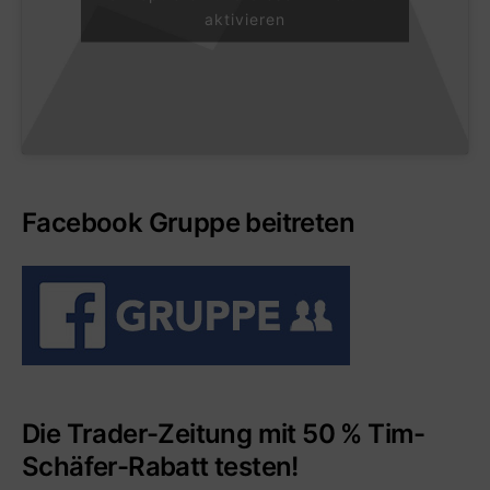
aktivieren
Facebook Gruppe beitreten
Die Trader-Zeitung mit 50 % Tim-
Schäfer-Rabatt testen!