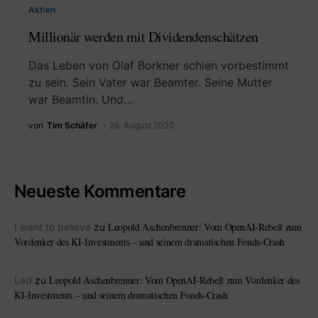
Aktien
Millionär werden mit Dividendenschätzen
Das Leben von Olaf Borkner schien vorbestimmt
zu sein. Sein Vater war Beamter. Seine Mutter
war Beamtin. Und…
von
Tim Schäfer
26. August 2020
Neueste Kommentare
Leopold Aschenbrenner: Vom OpenAI-Rebell zum
I want to believe
zu
Vordenker des KI-Investments – und seinem dramatischen Fonds-Crash
Leopold Aschenbrenner: Vom OpenAI-Rebell zum Vordenker des
Lad
zu
KI-Investments – und seinem dramatischen Fonds-Crash