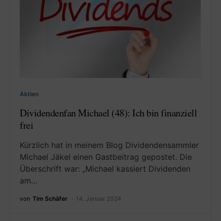
Aktien
Dividendenfan Michael (48): Ich bin finanziell
frei
Kürzlich hat in meinem Blog Dividendensammler
Michael Jäkel einen Gastbeitrag gepostet. Die
Überschrift war: „Michael kassiert Dividenden
am…
von
Tim Schäfer
14. Januar 2024