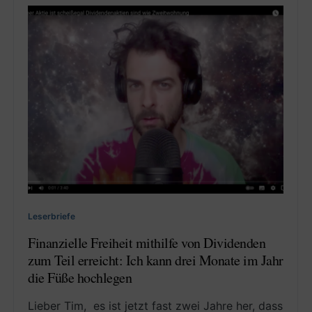
Leserbriefe
Finanzielle Freiheit mithilfe von Dividenden
zum Teil erreicht: Ich kann drei Monate im Jahr
die Füße hochlegen
Lieber Tim, es ist jetzt fast zwei Jahre her, dass