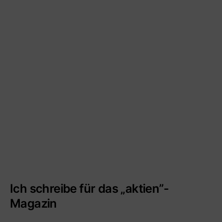
Ich schreibe für das „aktien”-
Magazin