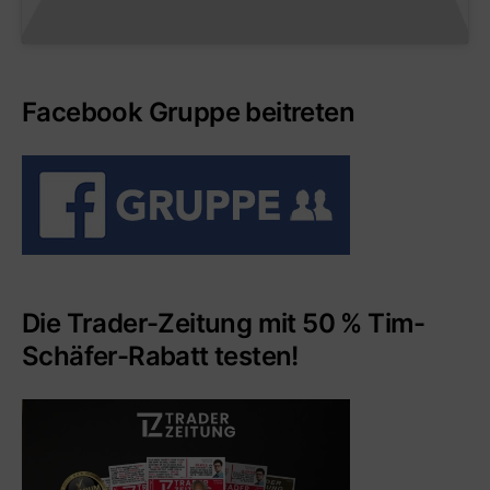
Facebook Gruppe beitreten
Die Trader-Zeitung mit 50 % Tim-
Schäfer-Rabatt testen!