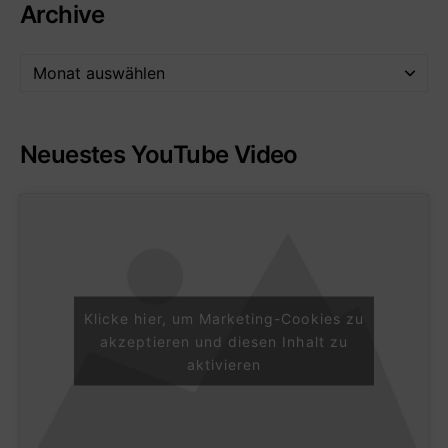
Archive
Neuestes YouTube Video
Klicke hier, um Marketing-Cookies zu
akzeptieren und diesen Inhalt zu
aktivieren