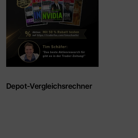
Depot-Vergleichsrechner