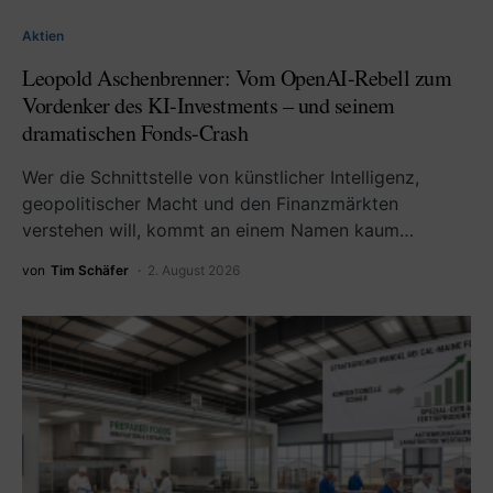
Aktien
Leopold Aschenbrenner: Vom OpenAI-Rebell zum
Vordenker des KI-Investments – und seinem
dramatischen Fonds-Crash
Wer die Schnittstelle von künstlicher Intelligenz,
geopolitischer Macht und den Finanzmärkten
verstehen will, kommt an einem Namen kaum…
von
Tim Schäfer
2. August 2026