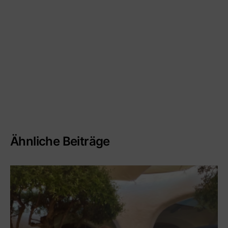
Ähnliche Beiträge