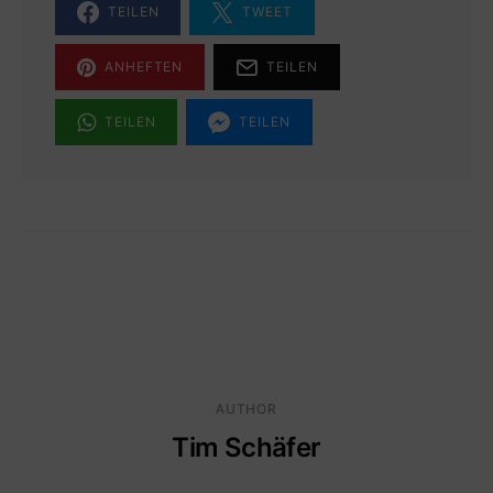
TEILEN
TWEET
ANHEFTEN
TEILEN
TEILEN
TEILEN
AUTHOR
Tim Schäfer