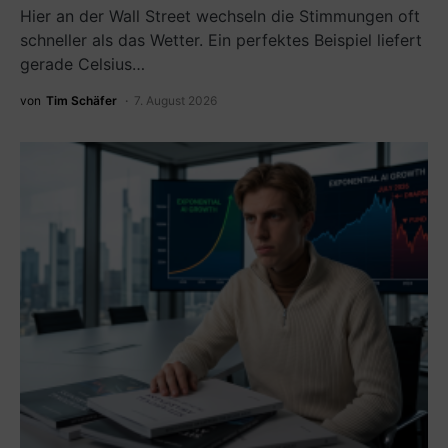
Hier an der Wall Street wechseln die Stimmungen oft
schneller als das Wetter. Ein perfektes Beispiel liefert
gerade Celsius…
von
Tim Schäfer
7. August 2026