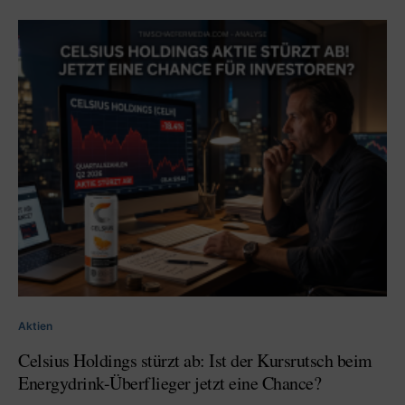
Aktien
Celsius Holdings stürzt ab: Ist der Kursrutsch beim
Energydrink-Überflieger jetzt eine Chance?