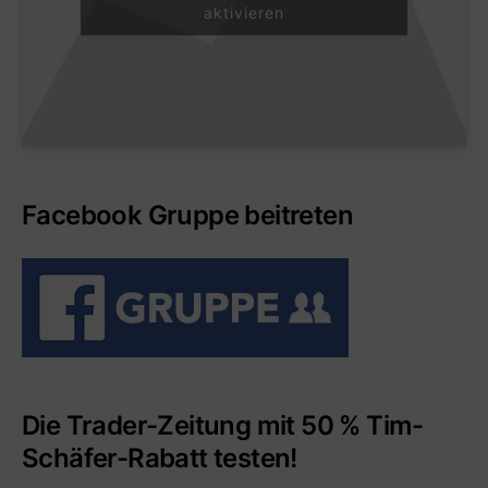
aktivieren
Facebook Gruppe beitreten
Die Trader-Zeitung mit 50 % Tim-
Schäfer-Rabatt testen!