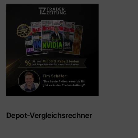
Depot-Vergleichsrechner