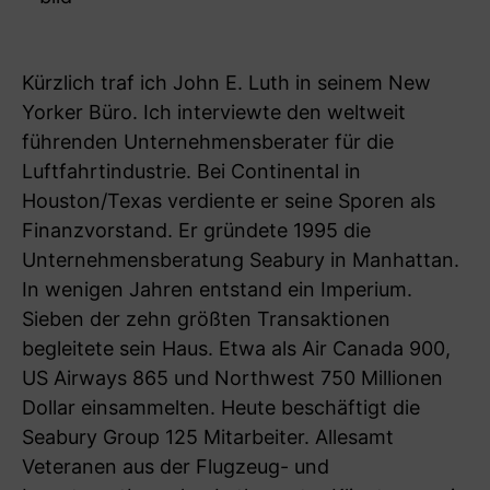
Kürzlich traf ich John E. Luth in seinem New
Yorker Büro. Ich interviewte den weltweit
führenden Unternehmensberater für die
Luftfahrtindustrie. Bei Continental in
Houston/Texas verdiente er seine Sporen als
Finanzvorstand. Er gründete 1995 die
Unternehmensberatung Seabury in Manhattan.
In wenigen Jahren entstand ein Imperium.
Sieben der zehn größten Transaktionen
begleitete sein Haus. Etwa als Air Canada 900,
US Airways 865 und Northwest 750 Millionen
Dollar einsammelten. Heute beschäftigt die
Seabury Group 125 Mitarbeiter. Allesamt
Veteranen aus der Flugzeug- und