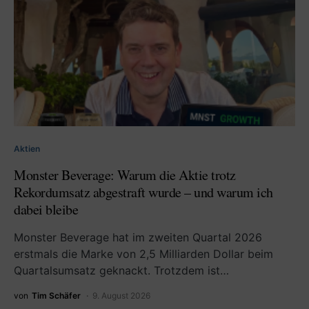
Aktien
Monster Beverage: Warum die Aktie trotz
Rekordumsatz abgestraft wurde – und warum ich
dabei bleibe
Monster Beverage hat im zweiten Quartal 2026
erstmals die Marke von 2,5 Milliarden Dollar beim
Quartalsumsatz geknackt. Trotzdem ist…
von
Tim Schäfer
9. August 2026