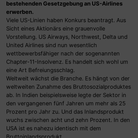
bestehenden Gesetzgebung an US-Airlines
erwerben.
Viele US-Linien haben Konkurs beantragt. Aus
Sicht eines Aktionärs eine grauenvolle
Vorstellung. US Airways, Northwest, Delta und
United Airlines sind nun wesentlich
wettbewerbsfähiger nach der sogenannten
Chapter-11-Insolvenz. Es handelt sich wohl um
eine Art Befreiungsschlag.
Weltweit wächst die Branche. Es hängt von der
weltweiten Zunahme des Bruttosozialproduktes
ab. In Indien beispielsweise legte der Sektor in
den vergangenen fünf Jahren um mehr als 25
Prozent pro Jahr zu. Und das Inlandsprodukt
wuchs zwischen acht und zehn Prozent. In den
USA ist es nahezu identisch mit dem
Bruttoinlandsprodukt.