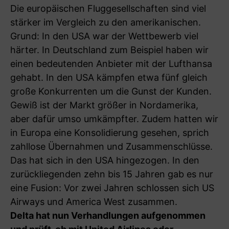
Die europäischen Fluggesellschaften sind viel
stärker im Vergleich zu den amerikanischen.
Grund: In den USA war der Wettbewerb viel
härter. In Deutschland zum Beispiel haben wir
einen bedeutenden Anbieter mit der Lufthansa
gehabt. In den USA kämpfen etwa fünf gleich
große Konkurrenten um die Gunst der Kunden.
Gewiß ist der Markt größer in Nordamerika,
aber dafür umso umkämpfter. Zudem hatten wir
in Europa eine Konsolidierung gesehen, sprich
zahllose Übernahmen und Zusammenschlüsse.
Das hat sich in den USA hingezogen. In den
zurückliegenden zehn bis 15 Jahren gab es nur
eine Fusion: Vor zwei Jahren schlossen sich US
Airways und America West zusammen.
Delta hat nun Verhandlungen aufgenommen