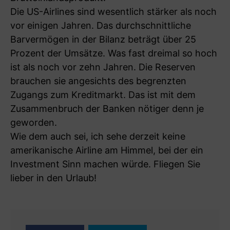
Die US-Airlines sind wesentlich stärker als noch
vor einigen Jahren. Das durchschnittliche
Barvermögen in der Bilanz beträgt über 25
Prozent der Umsätze. Was fast dreimal so hoch
ist als noch vor zehn Jahren. Die Reserven
brauchen sie angesichts des begrenzten
Zugangs zum Kreditmarkt. Das ist mit dem
Zusammenbruch der Banken nötiger denn je
geworden.
Wie dem auch sei, ich sehe derzeit keine
amerikanische Airline am Himmel, bei der ein
Investment Sinn machen würde. Fliegen Sie
lieber in den Urlaub!