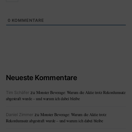
0
KOMMENTARE
Neueste Kommentare
Monster Beverage: Warum die Aktie trotz Rekordumsatz
Tim Schäfer
zu
abgestraft wurde – und warum ich dabei bleibe
Monster Beverage: Warum die Aktie trotz
Daniel Zimmer
zu
Rekordumsatz abgestraft wurde – und warum ich dabei bleibe