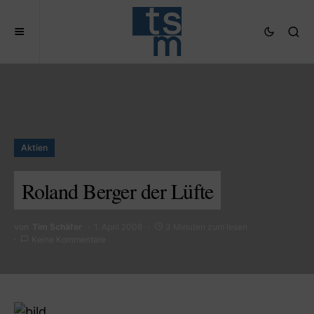
Aktien
Roland Berger der Lüfte
von
Tim Schäfer
1. April 2008
3 Minuten zum lesen
Keine Kommentare