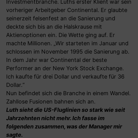
Investmentbranche. Luths erster Klient war sein
vorheriger Arbeitgeber Continental. Er glaubte
seinerzeit felsenfest an die Sanierung und
deckte sich bis an die Halskrause mit
Aktienoptionen ein. Die Wette ging auf. Er
machte Millionen. „Wir starteten im Januar und
schlossen im November 1995 die Sanierung ab.
In dem Jahr war Continental der beste
Performer an der New York Stock Exchange.
Ich kaufte für drei Dollar und verkaufte für 36
Dollar.“
Nun befindet sich die Branche in einem Wandel.
Zahllose Fusionen bahnen sich an.
Luth sieht die US-Fluglinien so stark wie seit
Jahrzehnten nicht mehr. Ich fasse im
folgenden zusammen, was der Manager mir
sagte.