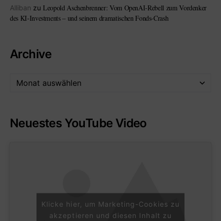
Leopold Aschenbrenner: Vom OpenAI-Rebell zum Vordenker
Alliban
zu
des KI-Investments – und seinem dramatischen Fonds-Crash
Archive
Neuestes YouTube Video
Klicke hier, um Marketing-Cookies zu
akzeptieren und diesen Inhalt zu