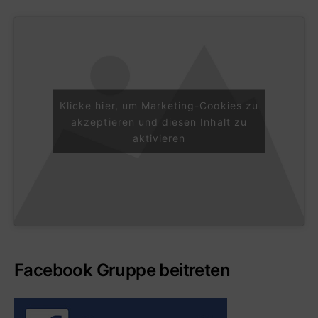
Klicke hier, um Marketing-Cookies zu
akzeptieren und diesen Inhalt zu
aktivieren
Facebook Gruppe beitreten