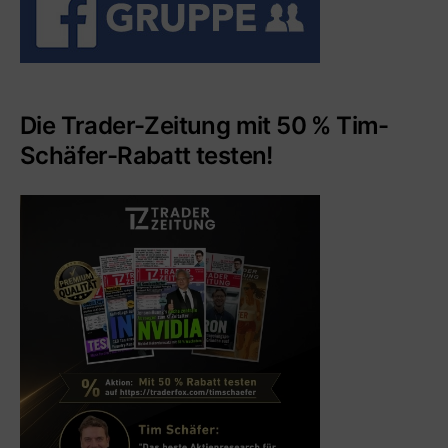
Die Trader-Zeitung mit 50 % Tim-
Schäfer-Rabatt testen!