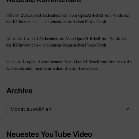
Leopold Aschenbrenner: Vom OpenAI-Rebell zum Vordenker
Alliban
zu
des KI-Investments – und seinem dramatischen Fonds-Crash
Leopold Aschenbrenner: Vom OpenAI-Rebell zum Vordenker
Snoo
zu
des KI-Investments – und seinem dramatischen Fonds-Crash
Leopold Aschenbrenner: Vom OpenAI-Rebell zum Vordenker des
S oo
zu
KI-Investments – und seinem dramatischen Fonds-Crash
Archive
Neuestes YouTube Video