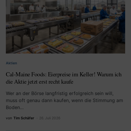
Aktien
Cal-Maine Foods: Eierpreise im Keller! Warum ich
die Aktie jetzt erst recht kaufe
Wer an der Börse langfristig erfolgreich sein will,
muss oft genau dann kaufen, wenn die Stimmung am
Boden…
von
Tim Schäfer
26. Juli 2026