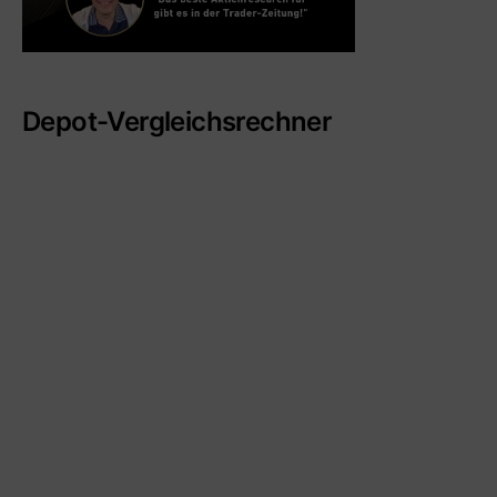
Depot-Vergleichsrechner