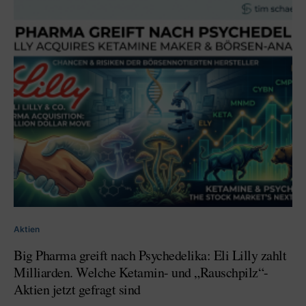
Aktien
Big Pharma greift nach Psychedelika: Eli Lilly zahlt
Milliarden. Welche Ketamin- und „Rauschpilz“-
Aktien jetzt gefragt sind