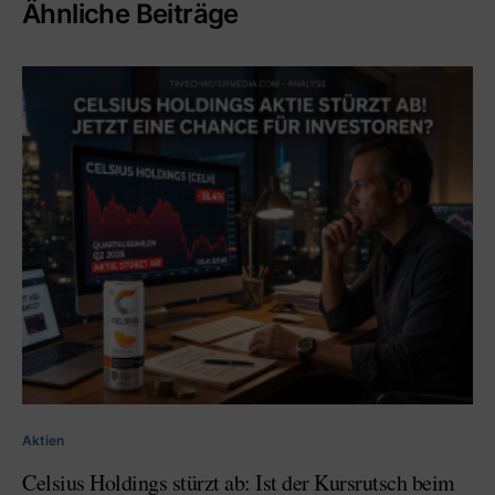
Ähnliche Beiträge
Aktien
Celsius Holdings stürzt ab: Ist der Kursrutsch beim