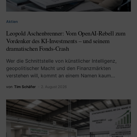
Aktien
Leopold Aschenbrenner: Vom OpenAI-Rebell zum
Vordenker des KI-Investments – und seinem
dramatischen Fonds-Crash
Wer die Schnittstelle von künstlicher Intelligenz,
geopolitischer Macht und den Finanzmärkten
verstehen will, kommt an einem Namen kaum…
von
Tim Schäfer
2. August 2026