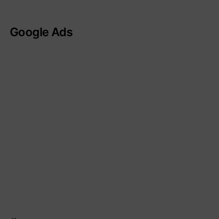
Google Ads