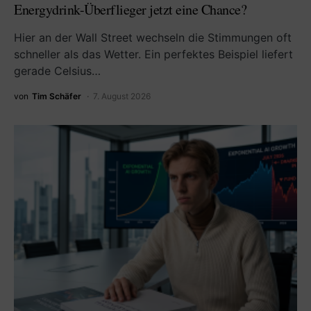
Energydrink-Überflieger jetzt eine Chance?
Hier an der Wall Street wechseln die Stimmungen oft
schneller als das Wetter. Ein perfektes Beispiel liefert
gerade Celsius…
von
Tim Schäfer
7. August 2026