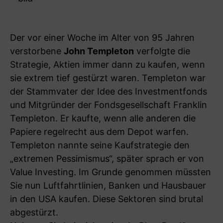
Der vor einer Woche im Alter von 95 Jahren
verstorbene
John Templeton
verfolgte die
Strategie, Aktien immer dann zu kaufen, wenn
sie extrem tief gestürzt waren. Templeton war
der Stammvater der Idee des Investmentfonds
und Mitgründer der Fondsgesellschaft Franklin
Templeton. Er kaufte, wenn alle anderen die
Papiere regelrecht aus dem Depot warfen.
Templeton nannte seine Kaufstrategie den
„extremen Pessimismus“, später sprach er von
Value Investing. Im Grunde genommen müssten
Sie nun Luftfahrtlinien, Banken und Hausbauer
in den USA kaufen. Diese Sektoren sind brutal
abgestürzt.