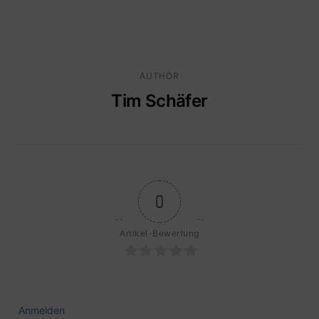
AUTHOR
Tim Schäfer
0
Artikel-Bewertung
Anmelden