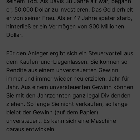
seinem Tod. Als Davis 38 Jahre alt war, begann
er, 50.000 Dollar zu investieren. Das Geld erhielt
er von seiner Frau. Als er 47 Jahre später starb,
hinterließ er ein Vermögen von 900 Millionen
Dollar.
Für den Anleger ergibt sich ein Steuervorteil aus
dem Kaufen-und-Liegenlassen. Sie können so
Rendite aus einem unversteuerten Gewinn
immer und immer wieder neu erzielen. Jahr für
Jahr. Aus einem unversteuerten Gewinn können
Sie mit den Jahrzehnten ganz legal Dividenden
ziehen. So lange Sie nicht verkaufen, so lange
bleibt der Gewinn (auf dem Papier)
unversteuert. Es kann sich eine Maschine
daraus entwickeln.