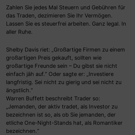
Zahlen Sie jedes Mal Steuern und Gebühren für
das Traden, dezimieren Sie Ihr Vermögen.
Lassen Sie es steuerfrei arbeiten. Ganz legal. In
aller Ruhe.
Shelby Davis riet: „Großartige Firmen zu einem
großartigen Preis gekauft, sollten wie
großartige Freunde sein – Du gibst sie nicht
einfach jäh auf.“ Oder sagte er: „Investiere
langfristig. Sei nicht zu gierig und sei nicht zu
ängstlich.“
Warren Buffett beschreibt Trader so:
„Jemanden, der aktiv tradet, als Investor zu
bezeichnen ist so, als ob Sie jemanden, der
etliche One-Night-Stands hat, als Romantiker
bezeichnen.“