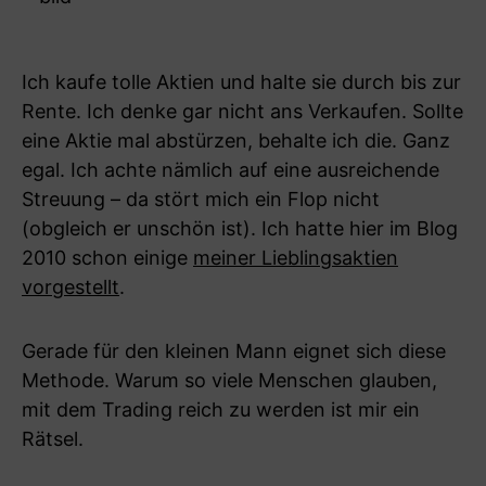
Ich kaufe tolle Aktien und halte sie durch bis zur
Rente. Ich denke gar nicht ans Verkaufen. Sollte
eine Aktie mal abstürzen, behalte ich die. Ganz
egal. Ich achte nämlich auf eine ausreichende
Streuung – da stört mich ein Flop nicht
(obgleich er unschön ist). Ich hatte hier im Blog
2010 schon einige
meiner Lieblingsaktien
vorgestellt
.
Gerade für den kleinen Mann eignet sich diese
Methode. Warum so viele Menschen glauben,
mit dem Trading reich zu werden ist mir ein
Rätsel.