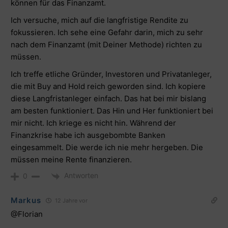
können für das Finanzamt.
Ich versuche, mich auf die langfristige Rendite zu
fokussieren. Ich sehe eine Gefahr darin, mich zu sehr
nach dem Finanzamt (mit Deiner Methode) richten zu
müssen.
Ich treffe etliche Gründer, Investoren und Privatanleger,
die mit Buy and Hold reich geworden sind. Ich kopiere
diese Langfristanleger einfach. Das hat bei mir bislang
am besten funktioniert. Das Hin und Her funktioniert bei
mir nicht. Ich kriege es nicht hin. Während der
Finanzkrise habe ich ausgebombte Banken
eingesammelt. Die werde ich nie mehr hergeben. Die
müssen meine Rente finanzieren.
Antworten
0
Markus
12 Jahre vor
@Florian