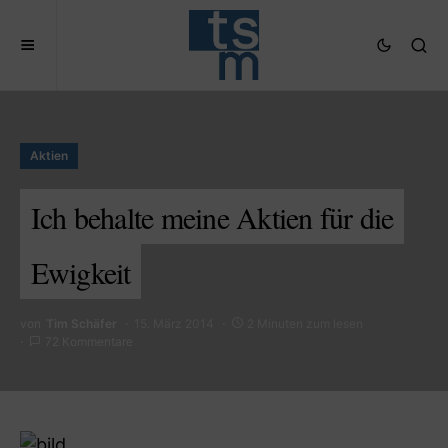
Aktien
Ich behalte meine Aktien für die
Ewigkeit
von
Tim Schäfer
15. März 2014
2 Minuten zum lesen
72 Kommentare