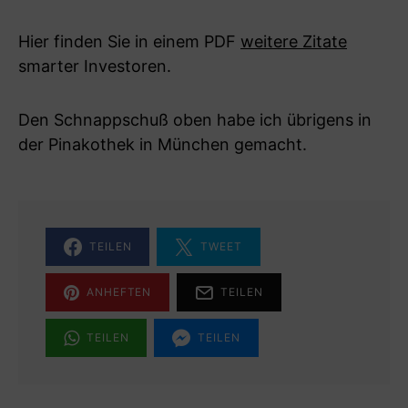
Hier finden Sie in einem PDF
weitere Zitate
smarter Investoren.
Den Schnappschuß oben habe ich übrigens in
der Pinakothek in München gemacht.
TEILEN
TWEET
ANHEFTEN
TEILEN
TEILEN
TEILEN