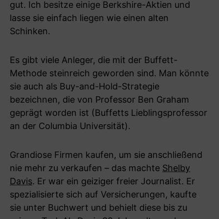
gut. Ich besitze einige Berkshire-Aktien und
lasse sie einfach liegen wie einen alten
Schinken.
Es gibt viele Anleger, die mit der Buffett-
Methode steinreich geworden sind. Man könnte
sie auch als Buy-and-Hold-Strategie
bezeichnen, die von Professor Ben Graham
geprägt worden ist (Buffetts Lieblingsprofessor
an der Columbia Universität).
Grandiose Firmen kaufen, um sie anschließend
nie mehr zu verkaufen – das machte
Shelby
Davis
. Er war ein geiziger freier Journalist. Er
spezialisierte sich auf Versicherungen, kaufte
sie unter Buchwert und behielt diese bis zu