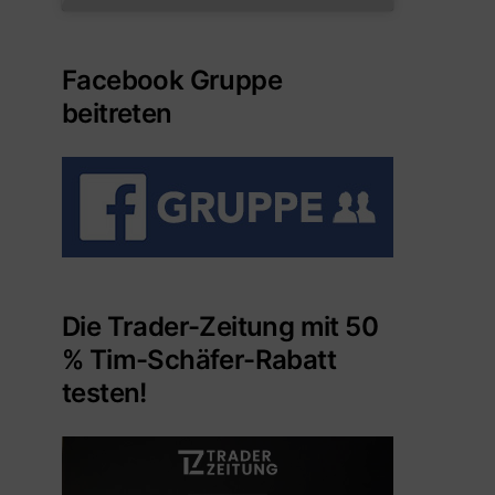
Facebook Gruppe
beitreten
Die Trader-Zeitung mit 50
% Tim-Schäfer-Rabatt
testen!