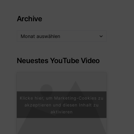
Archive
Neuestes YouTube Video
Klicke hier, um Marketing-Cookies zu
akzeptieren und diesen Inhalt zu
aktivieren