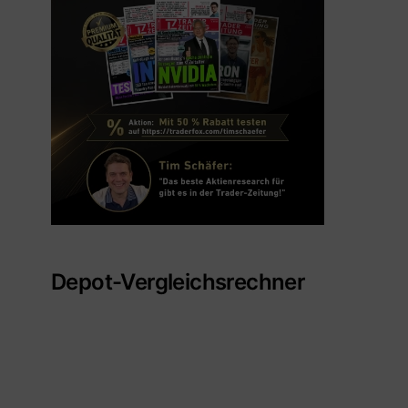
Depot-Vergleichsrechner