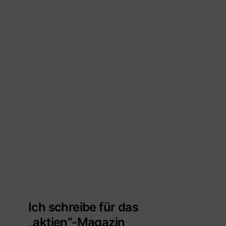
Ich schreibe für das
„aktien”-Magazin