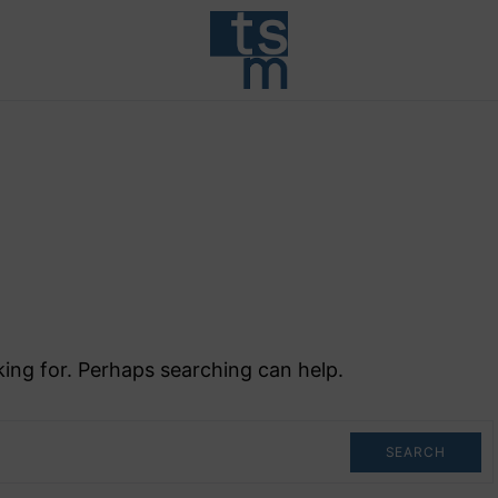
ing for. Perhaps searching can help.
SEARCH