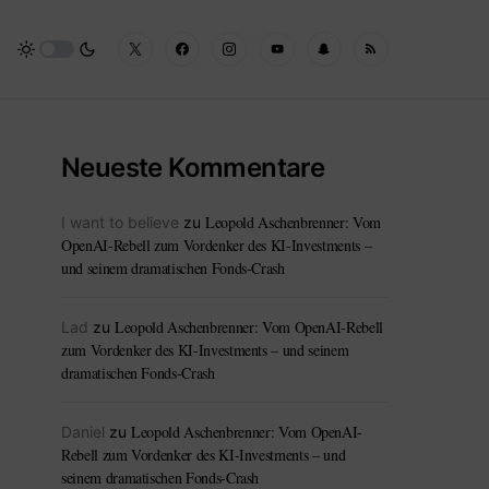
Neueste Kommentare
Leopold Aschenbrenner: Vom
I want to believe
zu
OpenAI-Rebell zum Vordenker des KI-Investments –
und seinem dramatischen Fonds-Crash
Leopold Aschenbrenner: Vom OpenAI-Rebell
Lad
zu
zum Vordenker des KI-Investments – und seinem
dramatischen Fonds-Crash
Leopold Aschenbrenner: Vom OpenAI-
Daniel
zu
Rebell zum Vordenker des KI-Investments – und
seinem dramatischen Fonds-Crash