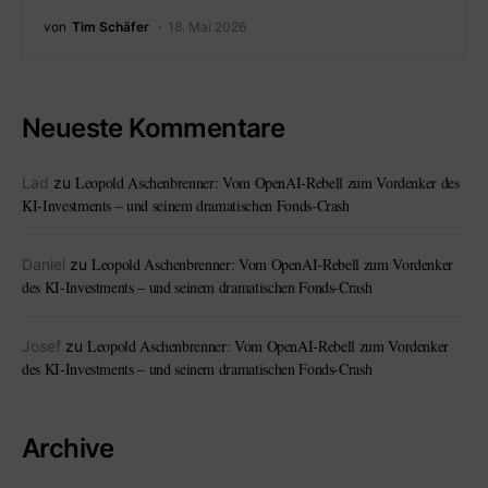
von
Tim Schäfer
18. Mai 2026
Neueste Kommentare
Leopold Aschenbrenner: Vom OpenAI-Rebell zum Vordenker des
Lad
zu
KI-Investments – und seinem dramatischen Fonds-Crash
Leopold Aschenbrenner: Vom OpenAI-Rebell zum Vordenker
Daniel
zu
des KI-Investments – und seinem dramatischen Fonds-Crash
Leopold Aschenbrenner: Vom OpenAI-Rebell zum Vordenker
Josef
zu
des KI-Investments – und seinem dramatischen Fonds-Crash
Archive