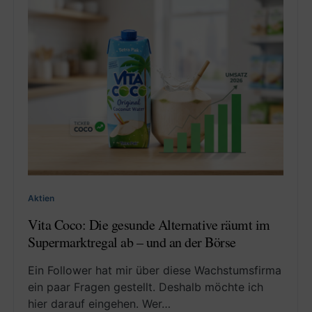
Aktien
Vita Coco: Die gesunde Alternative räumt im
Supermarktregal ab – und an der Börse
Ein Follower hat mir über diese Wachstumsfirma
ein paar Fragen gestellt. Deshalb möchte ich
hier darauf eingehen. Wer…