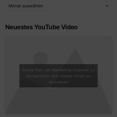
Neuestes YouTube Video
Klicke hier, um Marketing-Cookies zu
akzeptieren und diesen Inhalt zu
aktivieren