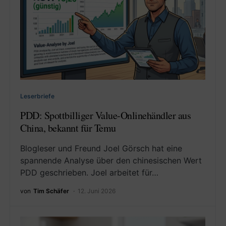
Leserbriefe
PDD: Spottbilliger Value-Onlinehändler aus
China, bekannt für Temu
Blogleser und Freund Joel Görsch hat eine
spannende Analyse über den chinesischen Wert
PDD geschrieben. Joel arbeitet für…
von
Tim Schäfer
12. Juni 2026