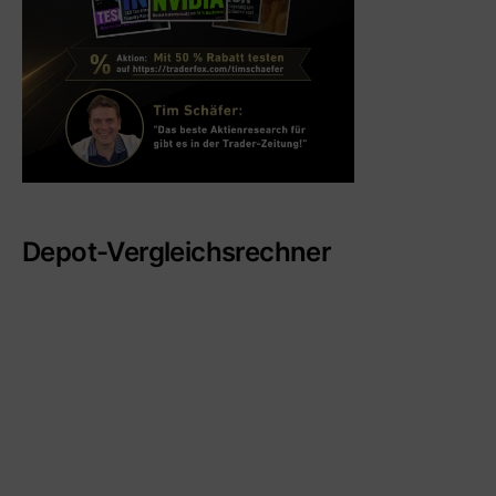
Depot-Vergleichsrechner