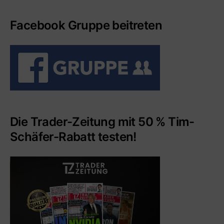
Facebook Gruppe beitreten
Die Trader-Zeitung mit 50 % Tim-
Schäfer-Rabatt testen!