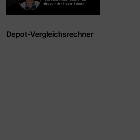
Depot-Vergleichsrechner