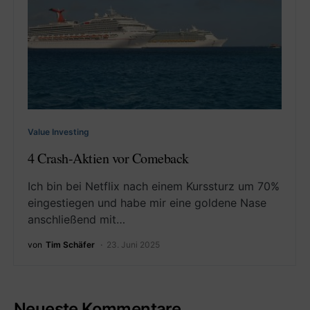
Value Investing
4 Crash-Aktien vor Comeback
Ich bin bei Netflix nach einem Kurssturz um 70%
eingestiegen und habe mir eine goldene Nase
anschließend mit…
von
Tim Schäfer
23. Juni 2025
Neueste Kommentare