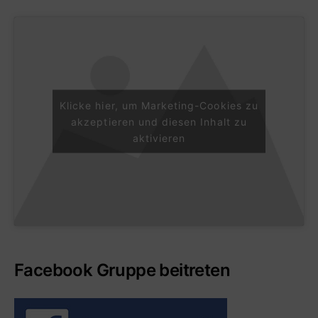
Klicke hier, um Marketing-Cookies zu
akzeptieren und diesen Inhalt zu
aktivieren
Facebook Gruppe beitreten