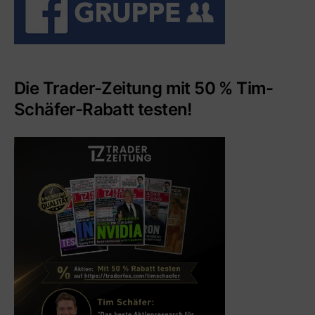
Die Trader-Zeitung mit 50 % Tim-
Schäfer-Rabatt testen!