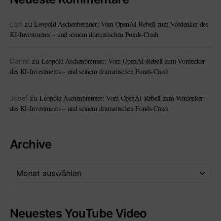
Leopold Aschenbrenner: Vom OpenAI-Rebell zum Vordenker des
Lad
zu
KI-Investments – und seinem dramatischen Fonds-Crash
Leopold Aschenbrenner: Vom OpenAI-Rebell zum Vordenker
Daniel
zu
des KI-Investments – und seinem dramatischen Fonds-Crash
Leopold Aschenbrenner: Vom OpenAI-Rebell zum Vordenker
Josef
zu
des KI-Investments – und seinem dramatischen Fonds-Crash
Archive
Neuestes YouTube Video