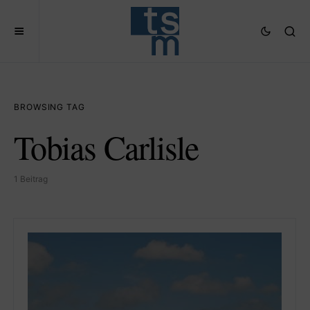
BROWSING TAG
Tobias Carlisle
1 Beitrag