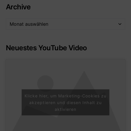
Archive
Neuestes YouTube Video
Klicke hier, um Marketing-Cookies zu
akzeptieren und diesen Inhalt zu
aktivieren