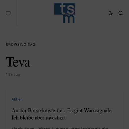
BROWSING TAG
Teva
1 Beitrag
Aktien
An der Börse knistert es. Es gibt Warnsignale.
Ich bleibe aber investiert