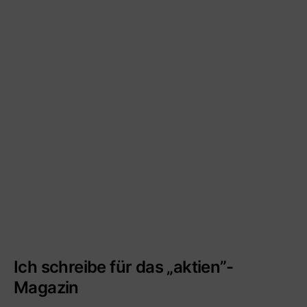
Ich schreibe für das „aktien”-
Magazin