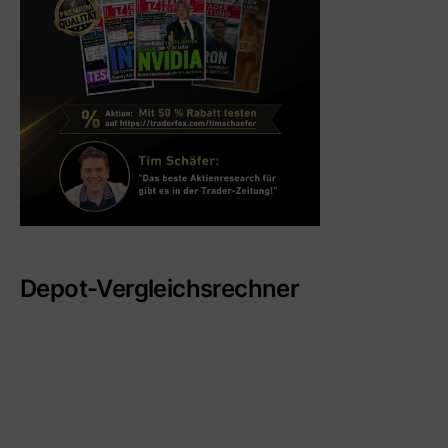
Depot-Vergleichsrechner