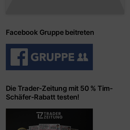
Facebook Gruppe beitreten
Die Trader-Zeitung mit 50 % Tim-
Schäfer-Rabatt testen!