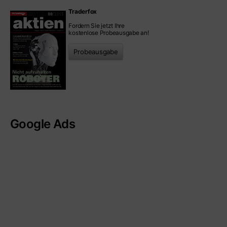
Traderfox
Fordern Sie jetzt Ihre
kostenlose Probeausgabe an!
Probeausgabe
Google Ads