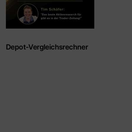
Depot-Vergleichsrechner