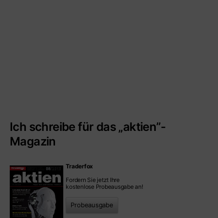
Ich schreibe für das „aktien”-
Magazin
Traderfox
Fordern Sie jetzt Ihre
kostenlose Probeausgabe an!
Probeausgabe