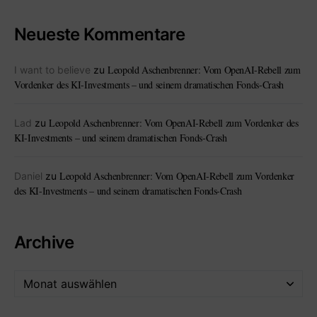
Neueste Kommentare
Leopold Aschenbrenner: Vom OpenAI-Rebell zum
I want to believe
zu
Vordenker des KI-Investments – und seinem dramatischen Fonds-Crash
Leopold Aschenbrenner: Vom OpenAI-Rebell zum Vordenker des
Lad
zu
KI-Investments – und seinem dramatischen Fonds-Crash
Leopold Aschenbrenner: Vom OpenAI-Rebell zum Vordenker
Daniel
zu
des KI-Investments – und seinem dramatischen Fonds-Crash
Archive