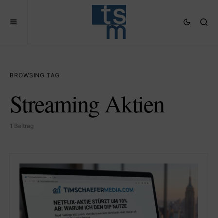
BROWSING TAG
Streaming Aktien
1 Beitrag