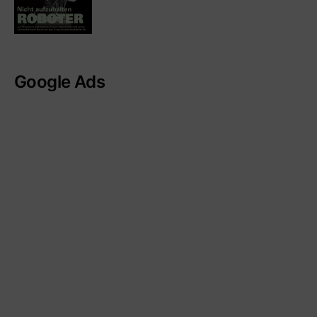
Google Ads