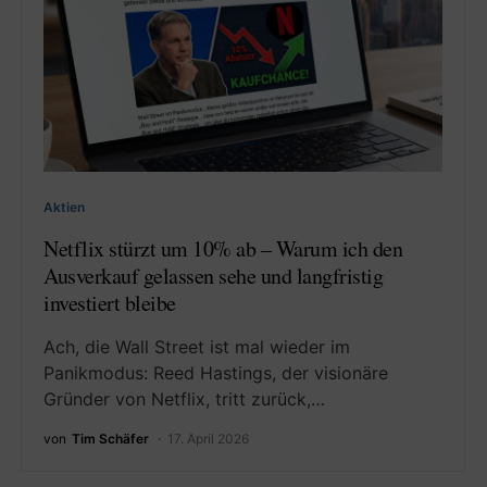
Aktien
Netflix stürzt um 10% ab – Warum ich den
Ausverkauf gelassen sehe und langfristig
investiert bleibe
Ach, die Wall Street ist mal wieder im
Panikmodus: Reed Hastings, der visionäre
Gründer von Netflix, tritt zurück,…
von
Tim Schäfer
17. April 2026