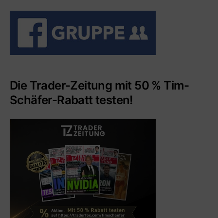
Die Trader-Zeitung mit 50 % Tim-
Schäfer-Rabatt testen!