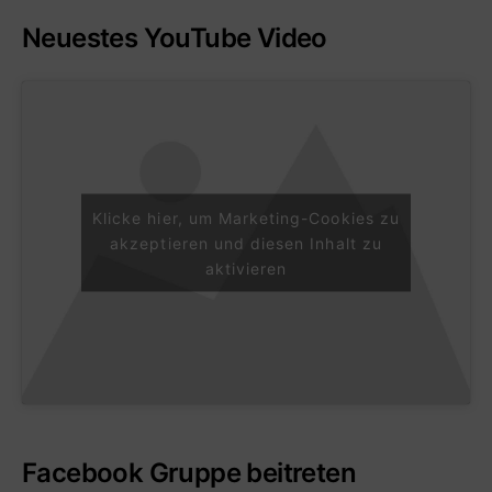
Neuestes YouTube Video
Klicke hier, um Marketing-Cookies zu
akzeptieren und diesen Inhalt zu
aktivieren
Facebook Gruppe beitreten