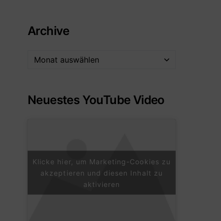
Archive
Neuestes YouTube Video
Klicke hier, um Marketing-Cookies zu
akzeptieren und diesen Inhalt zu
aktivieren