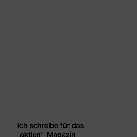
Ich schreibe für das
„aktien”-Magazin