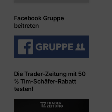
Facebook Gruppe
beitreten
Die Trader-Zeitung mit 50
% Tim-Schäfer-Rabatt
testen!