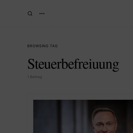
BROWSING TAG
Steuerbefreiuung
1 Beitrag