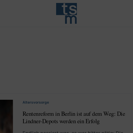
Altersvorsorge
Rentenreform in Berlin ist auf dem Weg: Die
Lindner-Depots werden ein Erfolg