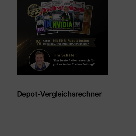
Depot-Vergleichsrechner