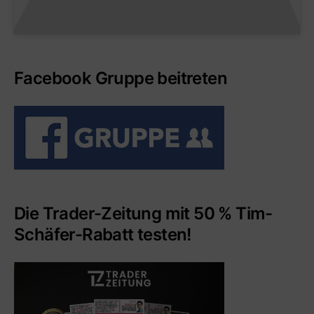
Facebook Gruppe beitreten
Die Trader-Zeitung mit 50 % Tim-
Schäfer-Rabatt testen!