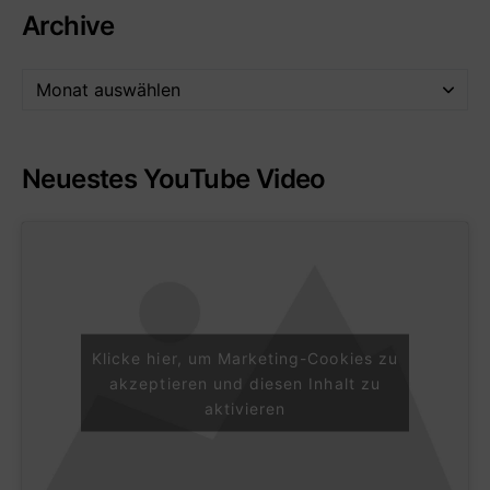
Archive
Neuestes YouTube Video
Klicke hier, um Marketing-Cookies zu
akzeptieren und diesen Inhalt zu
aktivieren