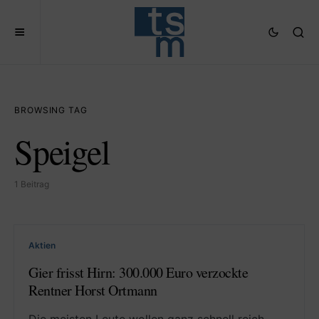
BROWSING TAG
Speigel
1 Beitrag
Aktien
Gier frisst Hirn: 300.000 Euro verzockte
Rentner Horst Ortmann