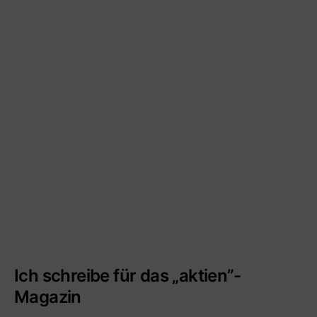
Ich schreibe für das „aktien”-
Magazin