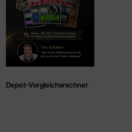
Depot-Vergleichsrechner