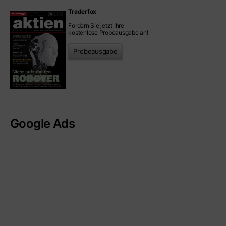
Traderfox
Fordern Sie jetzt Ihre
kostenlose Probeausgabe an!
Probeausgabe
Google Ads