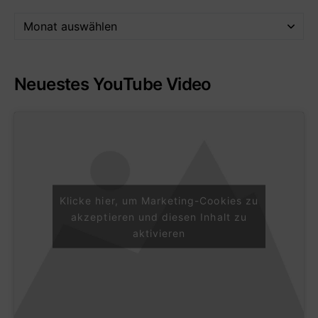
Neuestes YouTube Video
Klicke hier, um Marketing-Cookies zu
akzeptieren und diesen Inhalt zu
aktivieren