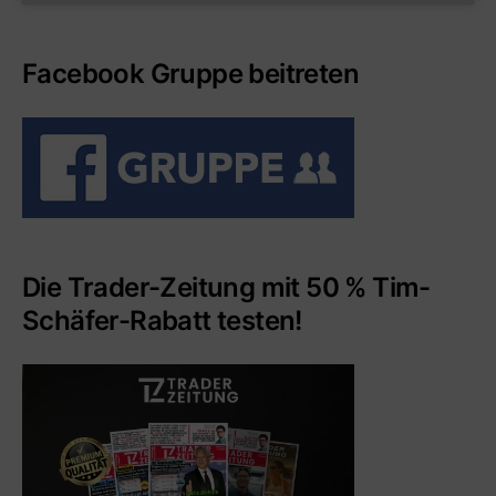
Facebook Gruppe beitreten
Die Trader-Zeitung mit 50 % Tim-
Schäfer-Rabatt testen!