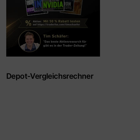
Depot-Vergleichsrechner