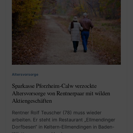
Altersvorsorge
Sparkasse Pforzheim-Calw verzockte
Altersvorsorge von Rentnerpaar mit wilden
Aktiengeschäften
Rentner Rolf Teuscher (78) muss wieder
arbeiten. Er steht im Restaurant „Ellmendinger
Dorfbesen“ in Keltern-Ellmendingen in Baden-