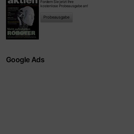
Fordern Sie jetzt Ihre
kostenlose Probeausgabe an!
Probeausgabe
Google Ads