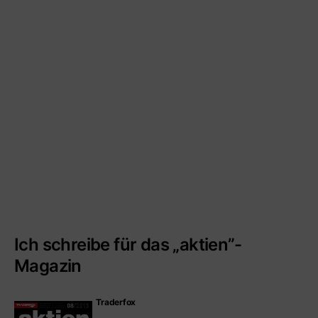
Ich schreibe für das „aktien”-
Magazin
Traderfox