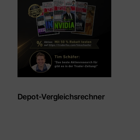
Depot-Vergleichsrechner