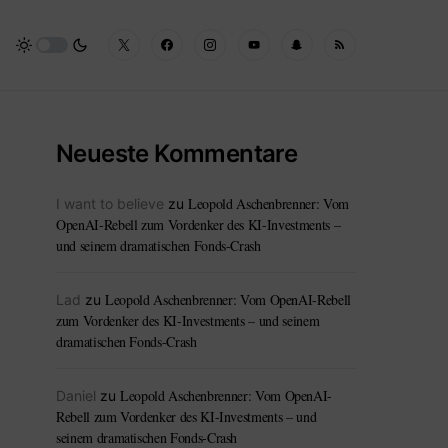
Neueste Kommentare
Leopold Aschenbrenner: Vom
I want to believe
zu
OpenAI-Rebell zum Vordenker des KI-Investments –
und seinem dramatischen Fonds-Crash
Leopold Aschenbrenner: Vom OpenAI-Rebell
Lad
zu
zum Vordenker des KI-Investments – und seinem
dramatischen Fonds-Crash
Leopold Aschenbrenner: Vom OpenAI-
Daniel
zu
Rebell zum Vordenker des KI-Investments – und
seinem dramatischen Fonds-Crash