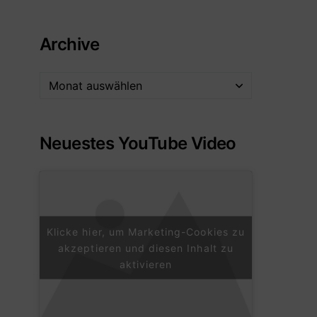
Archive
Neuestes YouTube Video
Klicke hier, um Marketing-Cookies zu
akzeptieren und diesen Inhalt zu
aktivieren