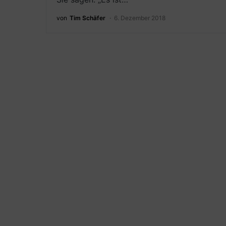
von
Tim Schäfer
6. Dezember 2018