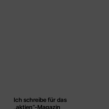
Ich schreibe für das
„aktien”-Magazin