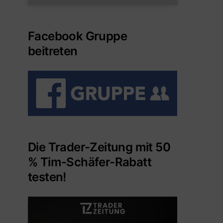
Facebook Gruppe
beitreten
Die Trader-Zeitung mit 50
% Tim-Schäfer-Rabatt
testen!