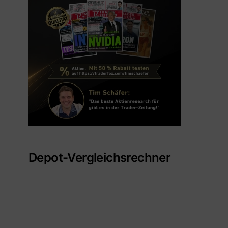
Depot-Vergleichsrechner