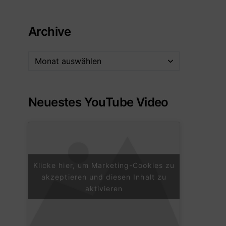
Archive
Neuestes YouTube Video
Klicke hier, um Marketing-Cookies zu
akzeptieren und diesen Inhalt zu
aktivieren