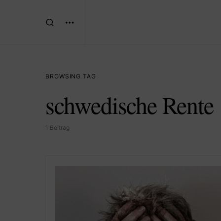
BROWSING TAG
schwedische Rente
1 Beitrag