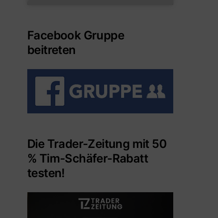
Facebook Gruppe
beitreten
Die Trader-Zeitung mit 50
% Tim-Schäfer-Rabatt
testen!