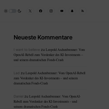
Neueste Kommentare
Leopold Aschenbrenner: Vom
I want to believe
zu
OpenAI-Rebell zum Vordenker des KI-Investments –
und seinem dramatischen Fonds-Crash
Leopold Aschenbrenner: Vom OpenAI-Rebell
Lad
zu
zum Vordenker des KI-Investments – und seinem
dramatischen Fonds-Crash
Leopold Aschenbrenner: Vom OpenAI-
Daniel
zu
Rebell zum Vordenker des KI-Investments – und
seinem dramatischen Fonds-Crash