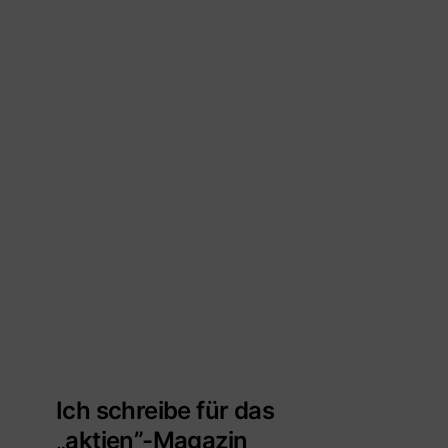
Ich schreibe für das
„aktien”-Magazin