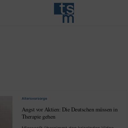
Altersvorsorge
Angst vor Aktien: Die Deutschen müssen in
Therapie gehen