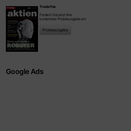
Traderfox
Fordern Sie jetzt Ihre
kostenlose Probeausgabe an!
Probeausgabe
Google Ads