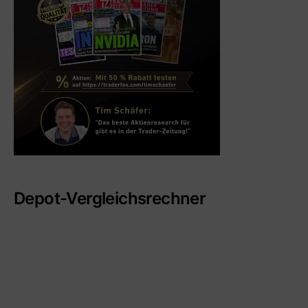
Depot-Vergleichsrechner