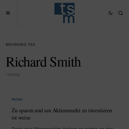
BROWSING TAG
Richard Smith
1 Beitrag
Aktien
Zu sparen und am Aktienmarkt zu investieren
ist weise