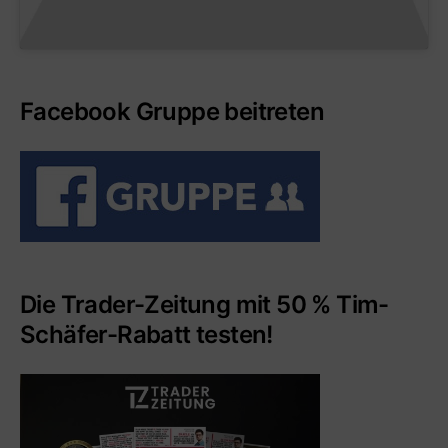
Facebook Gruppe beitreten
Die Trader-Zeitung mit 50 % Tim-
Schäfer-Rabatt testen!