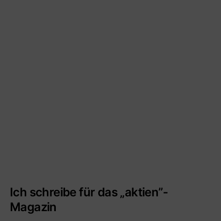
Ich schreibe für das „aktien”-
Magazin