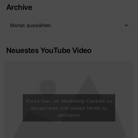
Archive
Neuestes YouTube Video
Klicke hier, um Marketing-Cookies zu
akzeptieren und diesen Inhalt zu
aktivieren