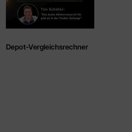
Depot-Vergleichsrechner