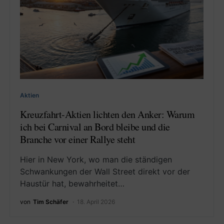
Aktien
Kreuzfahrt-Aktien lichten den Anker: Warum
ich bei Carnival an Bord bleibe und die
Branche vor einer Rallye steht
Hier in New York, wo man die ständigen
Schwankungen der Wall Street direkt vor der
Haustür hat, bewahrheitet…
von
Tim Schäfer
18. April 2026