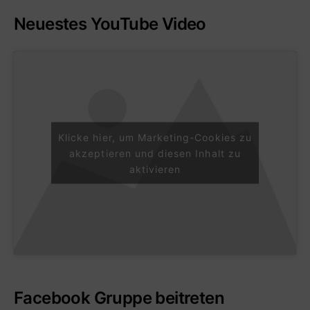
Neuestes YouTube Video
Klicke hier, um Marketing-Cookies zu
akzeptieren und diesen Inhalt zu
aktivieren
Facebook Gruppe beitreten