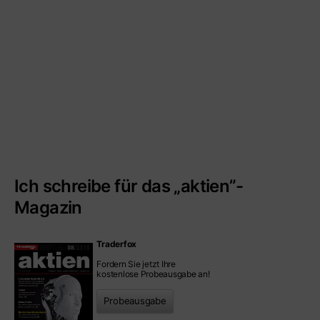
Ich schreibe für das „aktien”-
Magazin
Traderfox
Fordern Sie jetzt Ihre
kostenlose Probeausgabe an!
Probeausgabe