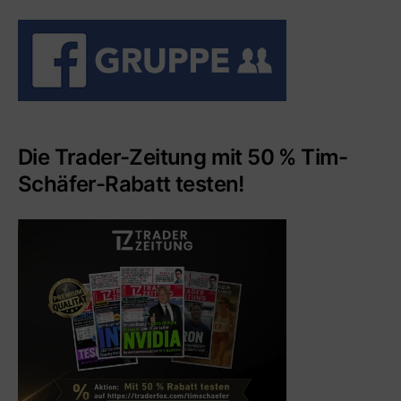
Die Trader-Zeitung mit 50 % Tim-
Schäfer-Rabatt testen!