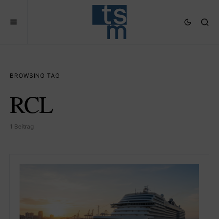
BROWSING TAG
RCL
1 Beitrag