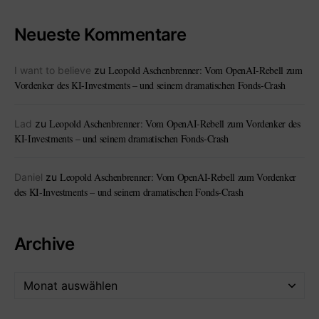
Neueste Kommentare
Leopold Aschenbrenner: Vom OpenAI-Rebell zum
I want to believe
zu
Vordenker des KI-Investments – und seinem dramatischen Fonds-Crash
Leopold Aschenbrenner: Vom OpenAI-Rebell zum Vordenker des
Lad
zu
KI-Investments – und seinem dramatischen Fonds-Crash
Leopold Aschenbrenner: Vom OpenAI-Rebell zum Vordenker
Daniel
zu
des KI-Investments – und seinem dramatischen Fonds-Crash
Archive