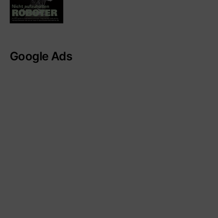
Google Ads