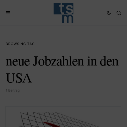
BROWSING TAG
neue Jobzahlen in den
USA
1 Beitrag