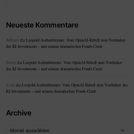
Neueste Kommentare
Leopold Aschenbrenner: Vom OpenAI-Rebell zum Vordenker
Alliban
zu
des KI-Investments – und seinem dramatischen Fonds-Crash
Leopold Aschenbrenner: Vom OpenAI-Rebell zum Vordenker
Snoo
zu
des KI-Investments – und seinem dramatischen Fonds-Crash
Leopold Aschenbrenner: Vom OpenAI-Rebell zum Vordenker des
S oo
zu
KI-Investments – und seinem dramatischen Fonds-Crash
Archive