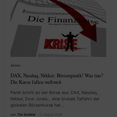
Aktien
DAX, Nasdaq, Nikkei: Börsenpanik! Was tun?
Die Kurse fallen weltweit
Panik bricht an der Börse aus. DAX, Nasdaq,
Nikkei, Dow Jones… eine brutale Talfahrt der
globalen Börsenkurse hat…
von
Tim Schäfer
5. August 2024