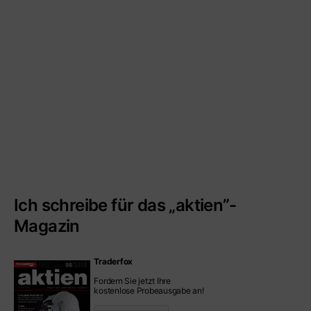
Ich schreibe für das „aktien”-
Magazin
Traderfox
Fordern Sie jetzt Ihre
kostenlose Probeausgabe an!