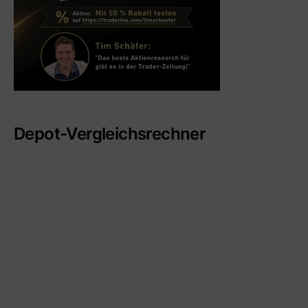
Depot-Vergleichsrechner