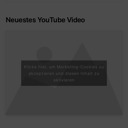
Neuestes YouTube Video
Klicke hier, um Marketing-Cookies zu
akzeptieren und diesen Inhalt zu
aktivieren