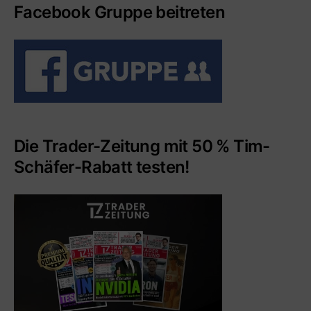
Facebook Gruppe beitreten
Die Trader-Zeitung mit 50 % Tim-
Schäfer-Rabatt testen!