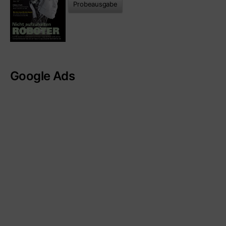
Probeausgabe
Google Ads