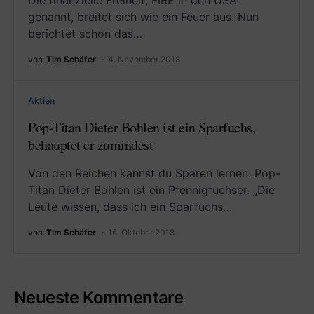
Die finanzielle Freiheit, FIRE in den USA
genannt, breitet sich wie ein Feuer aus. Nun
berichtet schon das…
von
Tim Schäfer
4. November 2018
Aktien
Pop-Titan Dieter Bohlen ist ein Sparfuchs,
behauptet er zumindest
Von den Reichen kannst du Sparen lernen. Pop-
Titan Dieter Bohlen ist ein Pfennigfuchser. „Die
Leute wissen, dass ich ein Sparfuchs…
von
Tim Schäfer
16. Oktober 2018
Neueste Kommentare