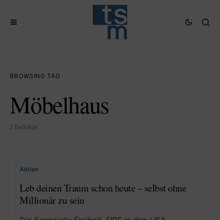
BROWSING TAG
Möbelhaus
2 Beiträge
Aktien
Leb deinen Traum schon heute – selbst ohne
Millionär zu sein