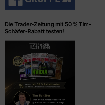
Die Trader-Zeitung mit 50 % Tim-
Schäfer-Rabatt testen!