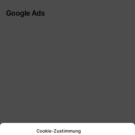
Google Ads
Cookie-Zustimmung