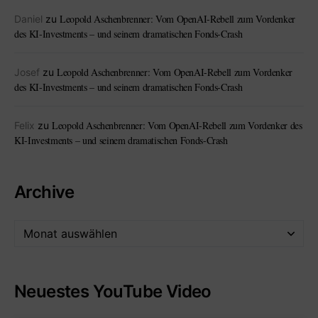
Leopold Aschenbrenner: Vom OpenAI-Rebell zum Vordenker
Daniel
zu
des KI-Investments – und seinem dramatischen Fonds-Crash
Leopold Aschenbrenner: Vom OpenAI-Rebell zum Vordenker
Josef
zu
des KI-Investments – und seinem dramatischen Fonds-Crash
Leopold Aschenbrenner: Vom OpenAI-Rebell zum Vordenker des
Felix
zu
KI-Investments – und seinem dramatischen Fonds-Crash
Archive
Neuestes YouTube Video