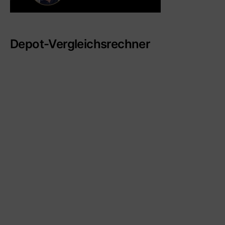
Depot-Vergleichsrechner