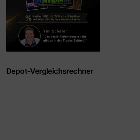
Depot-Vergleichsrechner