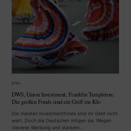
ETFs
DWS, Union Investment, Franklin Templeton:
Die großen Fonds sind ein Griff ins Klo
Die meisten Investmentfonds sind ihr Geld nicht
wert. Doch die Deutschen mögen sie. Wegen
cleverer Werbung und starkem…