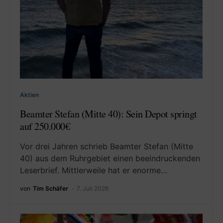
Aktien
Beamter Stefan (Mitte 40): Sein Depot springt
auf 250.000€
Vor drei Jahren schrieb Beamter Stefan (Mitte
40) aus dem Ruhrgebiet einen beeindruckenden
Leserbrief. Mittlerweile hat er enorme…
von
Tim Schäfer
7. Juli 2026