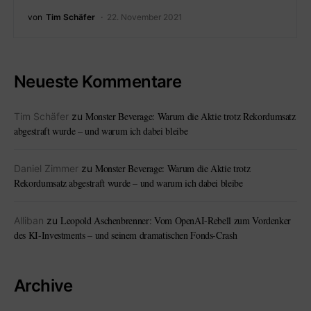
von
Tim Schäfer
22. November 2021
Neueste Kommentare
Monster Beverage: Warum die Aktie trotz Rekordumsatz
Tim Schäfer
zu
abgestraft wurde – und warum ich dabei bleibe
Monster Beverage: Warum die Aktie trotz
Daniel Zimmer
zu
Rekordumsatz abgestraft wurde – und warum ich dabei bleibe
Leopold Aschenbrenner: Vom OpenAI-Rebell zum Vordenker
Alliban
zu
des KI-Investments – und seinem dramatischen Fonds-Crash
Archive