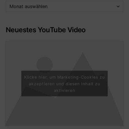
Neuestes YouTube Video
Klicke hier, um Marketing-Cookies zu
akzeptieren und diesen Inhalt zu
aktivieren