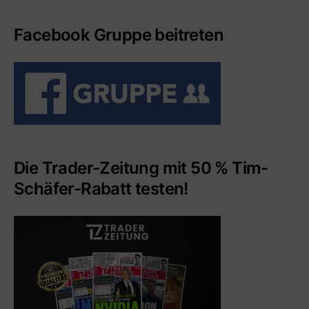
Facebook Gruppe beitreten
Die Trader-Zeitung mit 50 % Tim-
Schäfer-Rabatt testen!