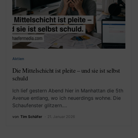
Aktien
Die Mittelschicht ist pleite – und sie ist selbst
schuld
Ich lief gestern Abend hier in Manhattan die 5th
Avenue entlang, wo ich neuerdings wohne. Die
Schaufenster glitzern.…
von
Tim Schäfer
21. Januar 2026