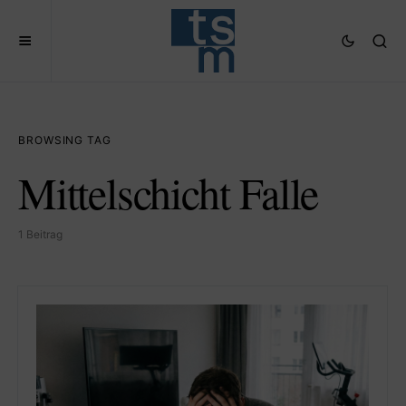
BROWSING TAG
Mittelschicht Falle
1 Beitrag