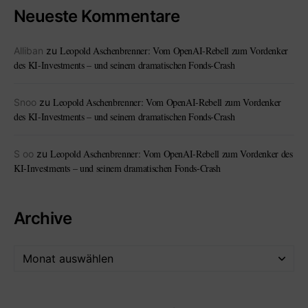
Neueste Kommentare
Leopold Aschenbrenner: Vom OpenAI-Rebell zum Vordenker
Alliban
zu
des KI-Investments – und seinem dramatischen Fonds-Crash
Leopold Aschenbrenner: Vom OpenAI-Rebell zum Vordenker
Snoo
zu
des KI-Investments – und seinem dramatischen Fonds-Crash
Leopold Aschenbrenner: Vom OpenAI-Rebell zum Vordenker des
S oo
zu
KI-Investments – und seinem dramatischen Fonds-Crash
Archive