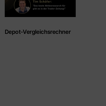
Depot-Vergleichsrechner