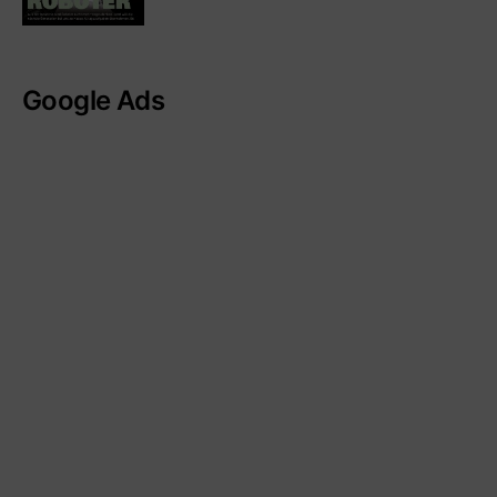
Google Ads