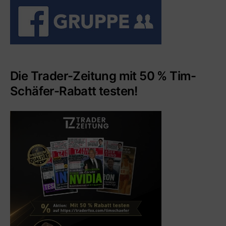
Die Trader-Zeitung mit 50 % Tim-
Schäfer-Rabatt testen!