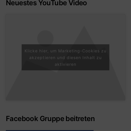
Neuestes YouTube Video
Klicke hier, um Marketing-Cookies zu
akzeptieren und diesen Inhalt zu
aktivieren
Facebook Gruppe beitreten