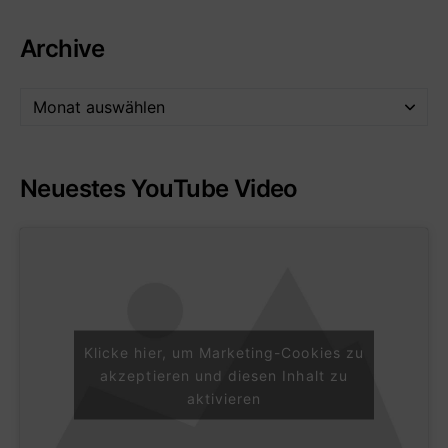
Archive
Neuestes YouTube Video
Klicke hier, um Marketing-Cookies zu
akzeptieren und diesen Inhalt zu
aktivieren