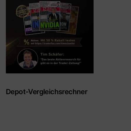
Depot-Vergleichsrechner