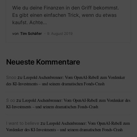
Wie du deine Finanzen in den Griff bekommst.
Es gibt einen einfachen Trick, wenn du etwas
kaufst. Achte…
von
Tim Schäfer
9. August 2019
Neueste Kommentare
Leopold Aschenbrenner: Vom OpenAI-Rebell zum Vordenker
Snoo
zu
des KI-Investments – und seinem dramatischen Fonds-Crash
Leopold Aschenbrenner: Vom OpenAI-Rebell zum Vordenker des
S oo
zu
KI-Investments – und seinem dramatischen Fonds-Crash
Leopold Aschenbrenner: Vom OpenAI-Rebell zum
I want to believe
zu
Vordenker des KI-Investments – und seinem dramatischen Fonds-Crash