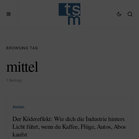
BROWSING TAG
mittel
1 Beitrag
Aktien
Der Ködereffekt: Wie dich die Industrie hinters
Licht führt, wenn du Kaffee, Flüge, Autos, Abos
kaufst