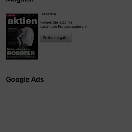
Traderfox
Fordern Sie jetzt Ihre
kostenlose Probeausgabe an!
Probeausgabe
Google Ads