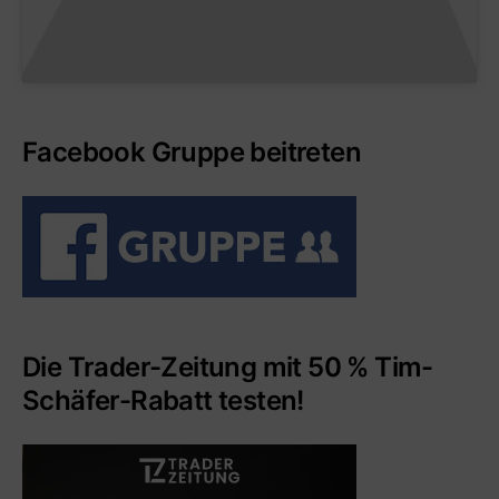
Facebook Gruppe beitreten
Die Trader-Zeitung mit 50 % Tim-
Schäfer-Rabatt testen!