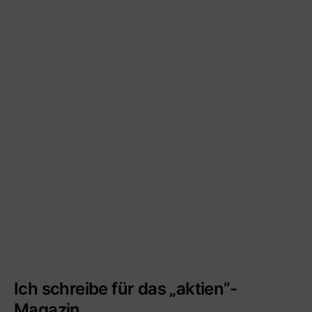
Ich schreibe für das „aktien”-
Magazin