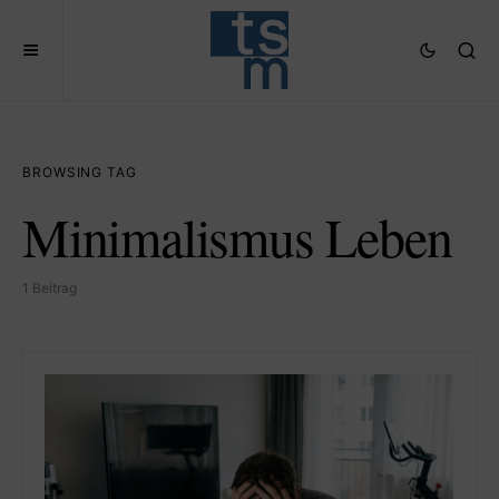
BROWSING TAG
Minimalismus Leben
1 Beitrag