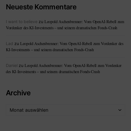
Neueste Kommentare
Leopold Aschenbrenner: Vom OpenAI-Rebell zum
I want to believe
zu
Vordenker des KI-Investments – und seinem dramatischen Fonds-Crash
Leopold Aschenbrenner: Vom OpenAI-Rebell zum Vordenker des
Lad
zu
KI-Investments – und seinem dramatischen Fonds-Crash
Leopold Aschenbrenner: Vom OpenAI-Rebell zum Vordenker
Daniel
zu
des KI-Investments – und seinem dramatischen Fonds-Crash
Archive