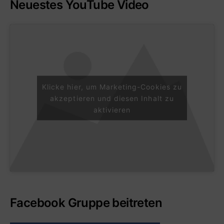
Neuestes YouTube Video
Klicke hier, um Marketing-Cookies zu
akzeptieren und diesen Inhalt zu
aktivieren
Facebook Gruppe beitreten