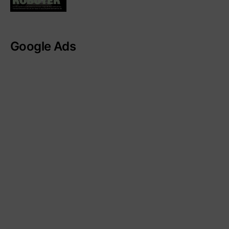
Google Ads