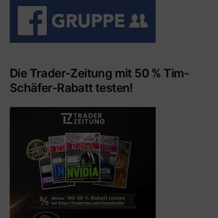
Die Trader-Zeitung mit 50 % Tim-
Schäfer-Rabatt testen!