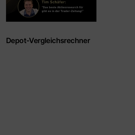
Depot-Vergleichsrechner