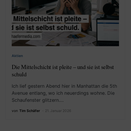
Aktien
Die Mittelschicht ist pleite – und sie ist selbst
schuld
Ich lief gestern Abend hier in Manhattan die 5th
Avenue entlang, wo ich neuerdings wohne. Die
Schaufenster glitzern.…
von
Tim Schäfer
21. Januar 2026