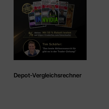
Depot-Vergleichsrechner