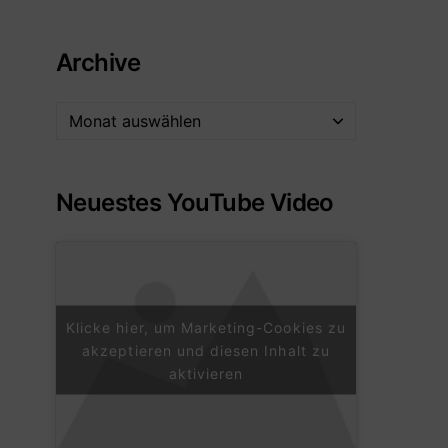
Archive
Neuestes YouTube Video
Klicke hier, um Marketing-Cookies zu
akzeptieren und diesen Inhalt zu
aktivieren