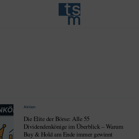
Aktien
Die Elite der Börse: Alle 55
Dividendenkönige im Überblick – Warum
Buy & Hold am Ende immer gewinnt