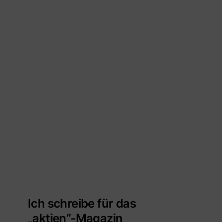
Ich schreibe für das
„aktien”-Magazin