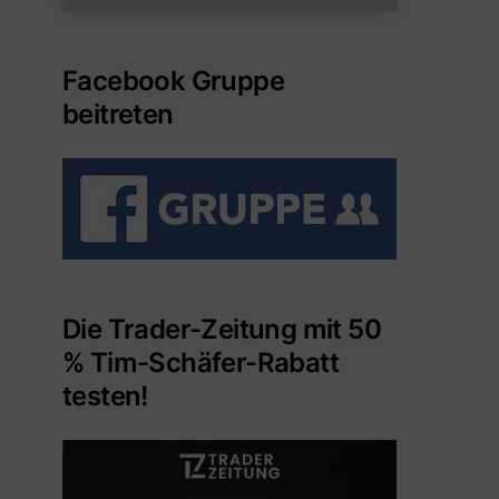
Facebook Gruppe
beitreten
Die Trader-Zeitung mit 50
% Tim-Schäfer-Rabatt
testen!