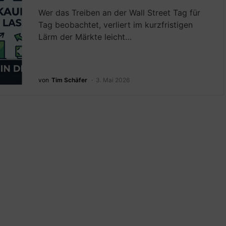
Wer das Treiben an der Wall Street Tag für
Tag beobachtet, verliert im kurzfristigen
Lärm der Märkte leicht…
von
Tim Schäfer
3. Mai 2026