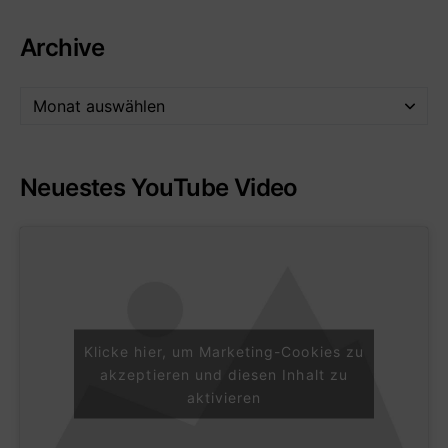
Archive
Neuestes YouTube Video
Klicke hier, um Marketing-Cookies zu
akzeptieren und diesen Inhalt zu
aktivieren