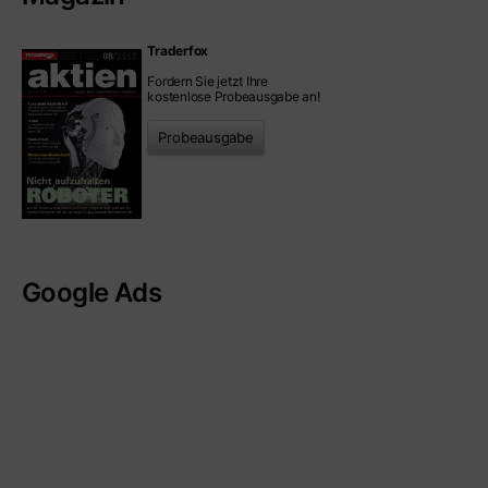
Traderfox
Fordern Sie jetzt Ihre
kostenlose Probeausgabe an!
Probeausgabe
Google Ads