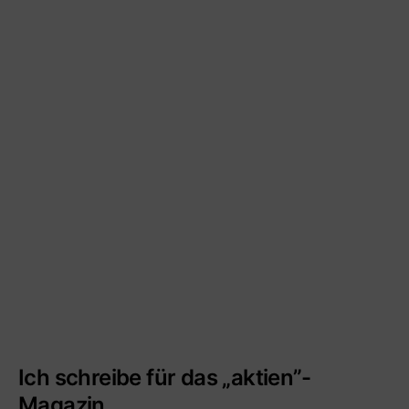
Ich schreibe für das „aktien”-
Magazin