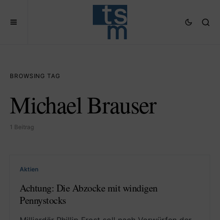
BROWSING TAG
Michael Brauser
1 Beitrag
Aktien
Achtung: Die Abzocke mit windigen
Pennystocks