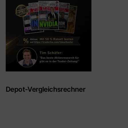
Depot-Vergleichsrechner