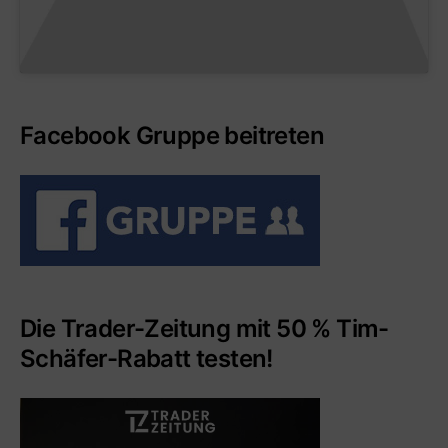
Facebook Gruppe beitreten
Die Trader-Zeitung mit 50 % Tim-
Schäfer-Rabatt testen!