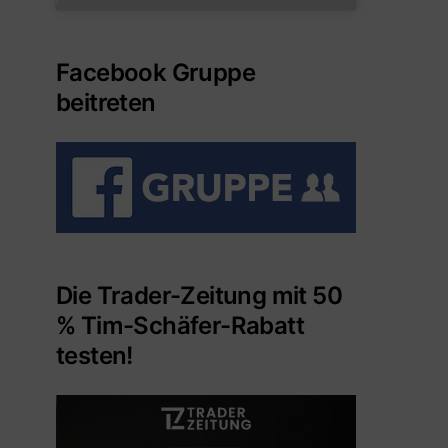
Facebook Gruppe
beitreten
Die Trader-Zeitung mit 50
% Tim-Schäfer-Rabatt
testen!