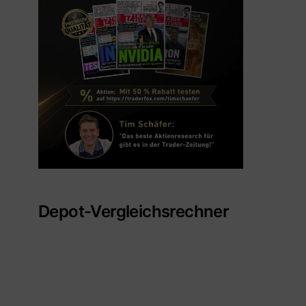
Depot-Vergleichsrechner