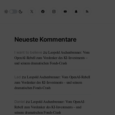
Neueste Kommentare
Leopold Aschenbrenner: Vom
I want to believe
zu
OpenAI-Rebell zum Vordenker des KI-Investments –
und seinem dramatischen Fonds-Crash
Leopold Aschenbrenner: Vom OpenAI-Rebell
Lad
zu
zum Vordenker des KI-Investments – und seinem
dramatischen Fonds-Crash
Leopold Aschenbrenner: Vom OpenAI-
Daniel
zu
Rebell zum Vordenker des KI-Investments – und
seinem dramatischen Fonds-Crash