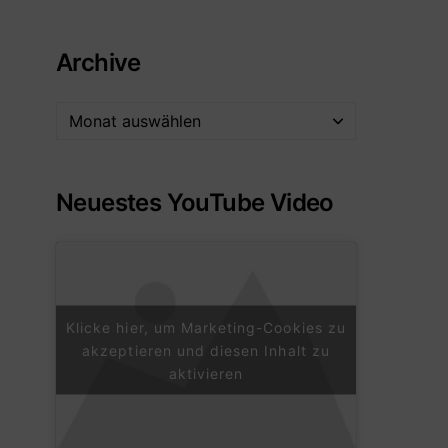
Archive
Neuestes YouTube Video
Klicke hier, um Marketing-Cookies zu
akzeptieren und diesen Inhalt zu
aktivieren