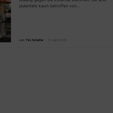
jedenfalls kaum betroffen von…
von
Tim Schäfer
11. April 2025