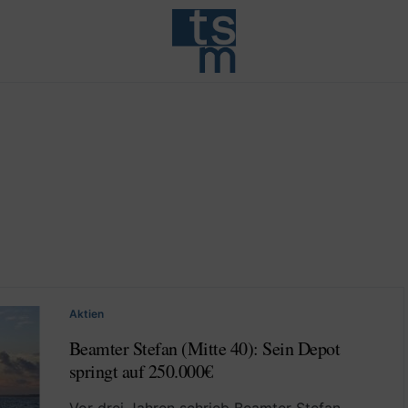
Aktien
Beamter Stefan (Mitte 40): Sein Depot
springt auf 250.000€