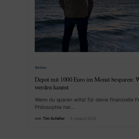
Aktien
Depot mit 1000 Euro im Monat besparen: Wi
werden kannst
Wenn du sparen willst für deine finanzielle 
Philosophie hat…
von
Tim Schäfer
5. August 2020