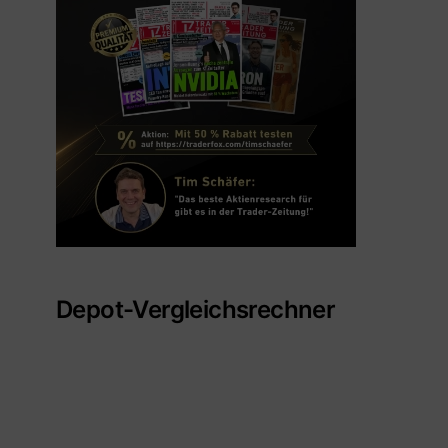
Depot-Vergleichsrechner