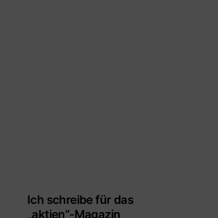
Ich schreibe für das
„aktien”-Magazin