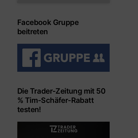
Facebook Gruppe
beitreten
Die Trader-Zeitung mit 50
% Tim-Schäfer-Rabatt
testen!