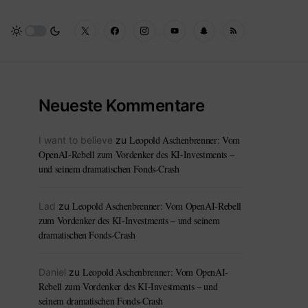
Neueste Kommentare
Leopold Aschenbrenner: Vom
I want to believe
zu
OpenAI-Rebell zum Vordenker des KI-Investments –
und seinem dramatischen Fonds-Crash
Leopold Aschenbrenner: Vom OpenAI-Rebell
Lad
zu
zum Vordenker des KI-Investments – und seinem
dramatischen Fonds-Crash
Leopold Aschenbrenner: Vom OpenAI-
Daniel
zu
Rebell zum Vordenker des KI-Investments – und
seinem dramatischen Fonds-Crash