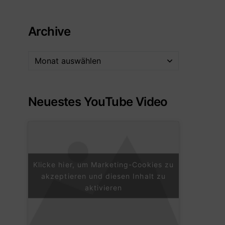
Archive
Neuestes YouTube Video
Klicke hier, um Marketing-Cookies zu
akzeptieren und diesen Inhalt zu
aktivieren