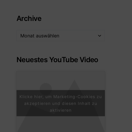
Archive
Neuestes YouTube Video
Klicke hier, um Marketing-Cookies zu
akzeptieren und diesen Inhalt zu
aktivieren