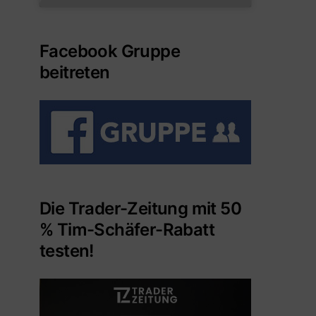
Facebook Gruppe
beitreten
Die Trader-Zeitung mit 50
% Tim-Schäfer-Rabatt
testen!