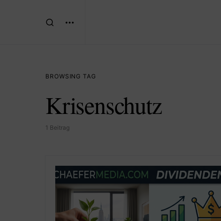
BROWSING TAG
Krisenschutz
1 Beitrag