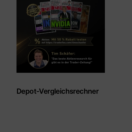
Depot-Vergleichsrechner