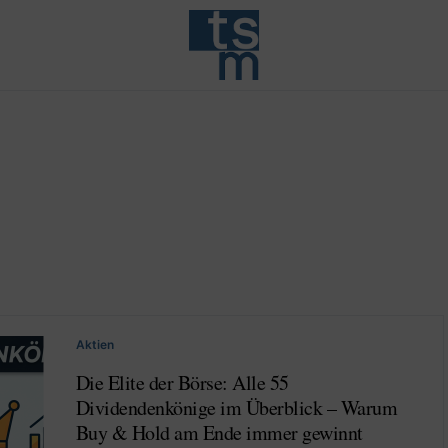
Aktien
Die Elite der Börse: Alle 55
Dividendenkönige im Überblick – Warum
Buy & Hold am Ende immer gewinnt