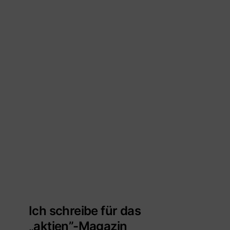
Ich schreibe für das
„aktien”-Magazin