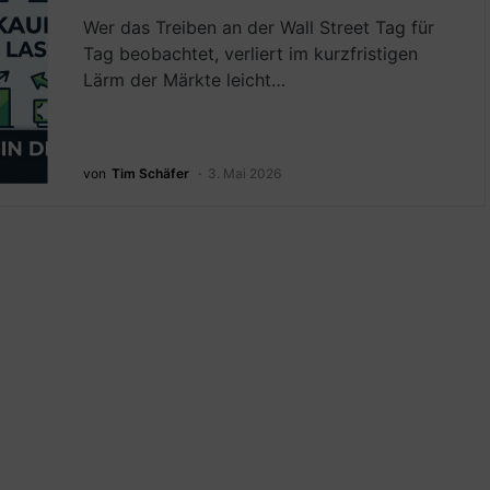
Wer das Treiben an der Wall Street Tag für
Tag beobachtet, verliert im kurzfristigen
Lärm der Märkte leicht…
von
Tim Schäfer
3. Mai 2026