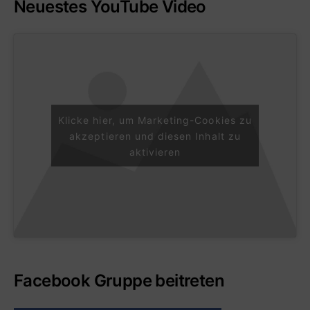
Neuestes YouTube Video
Klicke hier, um Marketing-Cookies zu
akzeptieren und diesen Inhalt zu
aktivieren
Facebook Gruppe beitreten