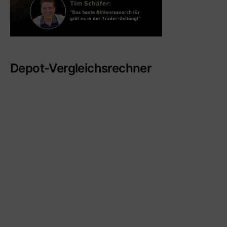
Depot-Vergleichsrechner