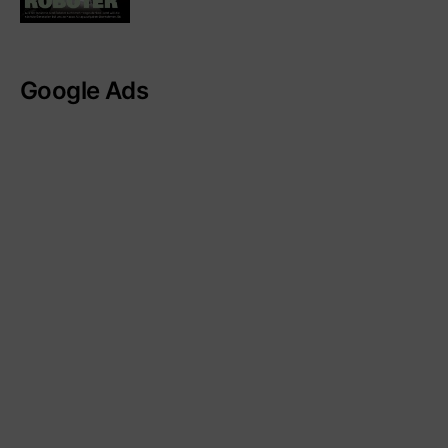
Google Ads