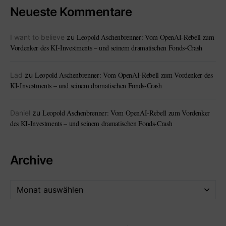
Neueste Kommentare
Leopold Aschenbrenner: Vom OpenAI-Rebell zum
I want to believe
zu
Vordenker des KI-Investments – und seinem dramatischen Fonds-Crash
Leopold Aschenbrenner: Vom OpenAI-Rebell zum Vordenker des
Lad
zu
KI-Investments – und seinem dramatischen Fonds-Crash
Leopold Aschenbrenner: Vom OpenAI-Rebell zum Vordenker
Daniel
zu
des KI-Investments – und seinem dramatischen Fonds-Crash
Archive