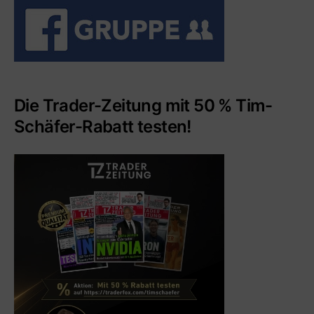
Die Trader-Zeitung mit 50 % Tim-
Schäfer-Rabatt testen!