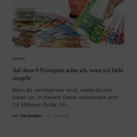
Sparen
Auf diese 6 Prinzipien achte ich, wenn ich Geld
ausgebe
Wenn du vermögender wirst, stellst du dein
Leben um. In meinem Depot schlummern jetzt
2,8 Millionen Dollar. Ich…
von
Tim Schäfer
21. Juni 2024