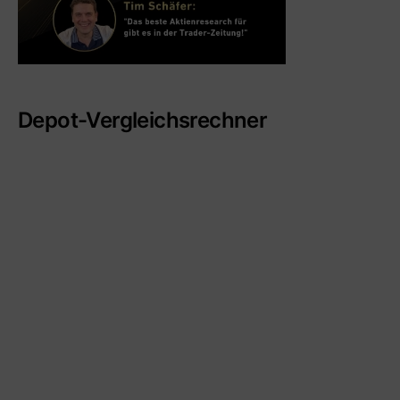
Depot-Vergleichsrechner