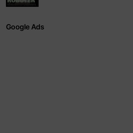
Google Ads