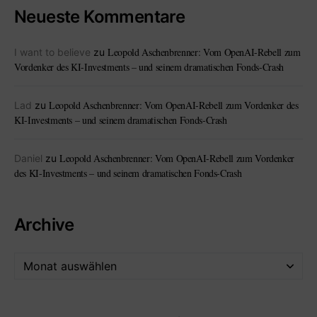
Neueste Kommentare
Leopold Aschenbrenner: Vom OpenAI-Rebell zum
I want to believe
zu
Vordenker des KI-Investments – und seinem dramatischen Fonds-Crash
Leopold Aschenbrenner: Vom OpenAI-Rebell zum Vordenker des
Lad
zu
KI-Investments – und seinem dramatischen Fonds-Crash
Leopold Aschenbrenner: Vom OpenAI-Rebell zum Vordenker
Daniel
zu
des KI-Investments – und seinem dramatischen Fonds-Crash
Archive