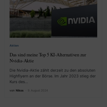
Aktien
Das sind meine Top 5 KI-Alternativen zur
Nvidia-Aktie
Die Nvidia-Aktie zählt derzeit zu den absoluten
Highflyern an der Börse. Im Jahr 2023 stieg der
Kurs des…
von
Nikos
9. August 2024