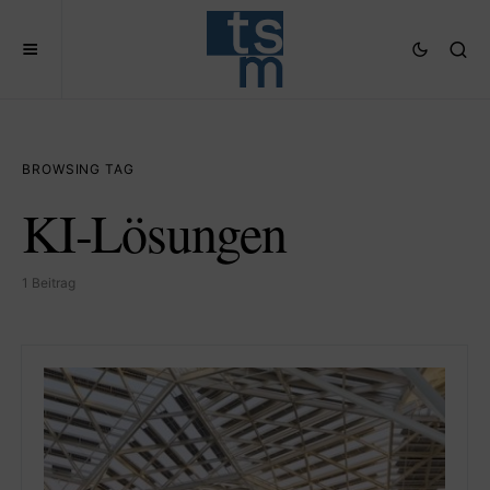
BROWSING TAG
KI-Lösungen
1 Beitrag