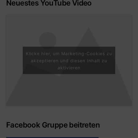
Neuestes YouTube Video
Klicke hier, um Marketing-Cookies zu
akzeptieren und diesen Inhalt zu
aktivieren
Facebook Gruppe beitreten