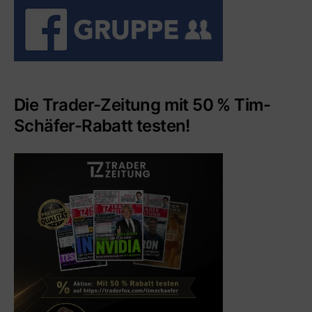
Die Trader-Zeitung mit 50 % Tim-
Schäfer-Rabatt testen!