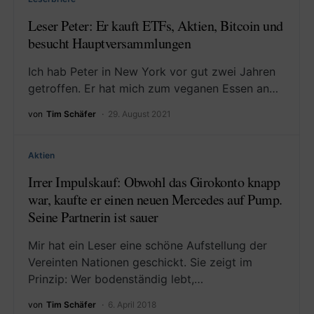
Leser Peter: Er kauft ETFs, Aktien, Bitcoin und
besucht Hauptversammlungen
Ich hab Peter in New York vor gut zwei Jahren
getroffen. Er hat mich zum veganen Essen an…
von
Tim Schäfer
29. August 2021
Aktien
Irrer Impulskauf: Obwohl das Girokonto knapp
war, kaufte er einen neuen Mercedes auf Pump.
Seine Partnerin ist sauer
Mir hat ein Leser eine schöne Aufstellung der
Vereinten Nationen geschickt. Sie zeigt im
Prinzip: Wer bodenständig lebt,…
von
Tim Schäfer
6. April 2018