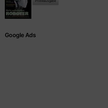
Probeausgabe
Google Ads