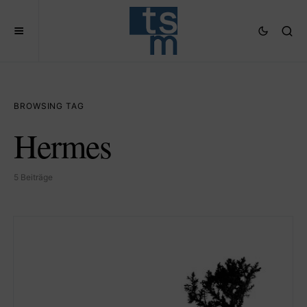
BROWSING TAG
Hermes
5 Beiträge