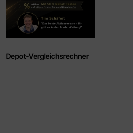
Depot-Vergleichsrechner