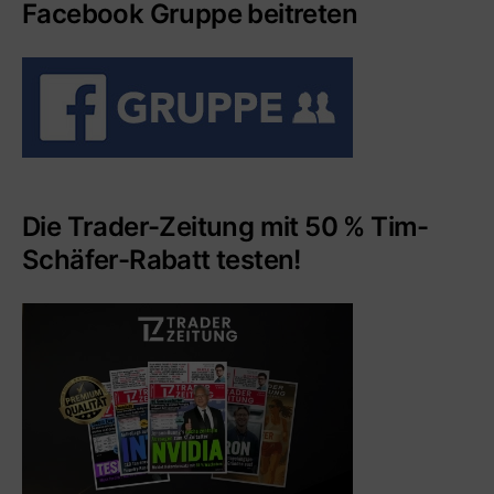
Facebook Gruppe beitreten
Die Trader-Zeitung mit 50 % Tim-
Schäfer-Rabatt testen!