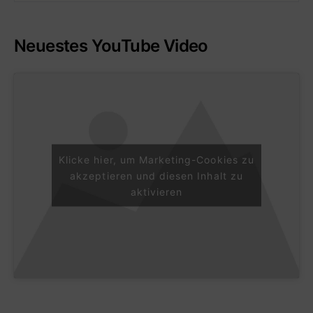
Neuestes YouTube Video
Klicke hier, um Marketing-Cookies zu
akzeptieren und diesen Inhalt zu
aktivieren