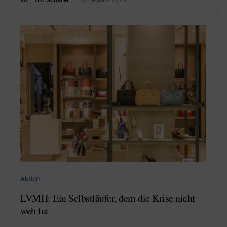
Aktien
LVMH: Ein Selbstläufer, dem die Krise nicht
weh tut