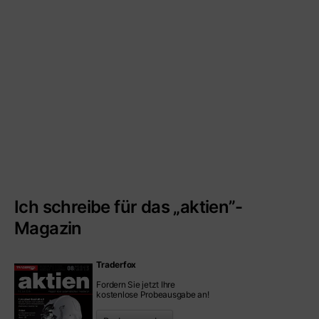
Ich schreibe für das „aktien”-
Magazin
Traderfox
Fordern Sie jetzt Ihre
kostenlose Probeausgabe an!