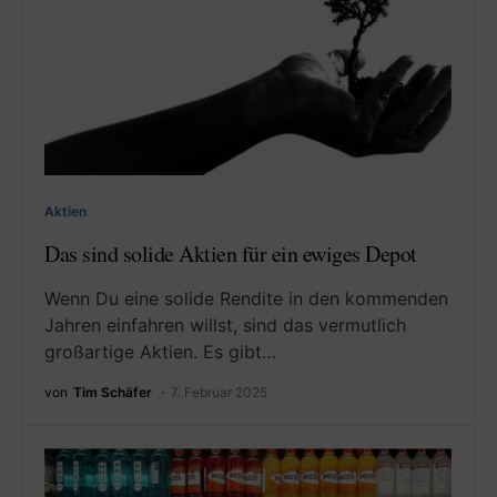
Aktien
Das sind solide Aktien für ein ewiges Depot
Wenn Du eine solide Rendite in den kommenden
Jahren einfahren willst, sind das vermutlich
großartige Aktien. Es gibt…
von
Tim Schäfer
7. Februar 2025