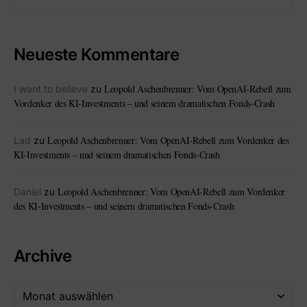
Neueste Kommentare
Leopold Aschenbrenner: Vom OpenAI-Rebell zum
I want to believe
zu
Vordenker des KI-Investments – und seinem dramatischen Fonds-Crash
Leopold Aschenbrenner: Vom OpenAI-Rebell zum Vordenker des
Lad
zu
KI-Investments – und seinem dramatischen Fonds-Crash
Leopold Aschenbrenner: Vom OpenAI-Rebell zum Vordenker
Daniel
zu
des KI-Investments – und seinem dramatischen Fonds-Crash
Archive