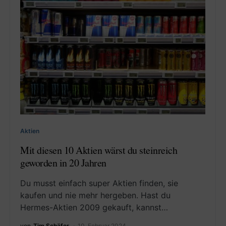
Aktien
Mit diesen 10 Aktien wärst du steinreich
geworden in 20 Jahren
Du musst einfach super Aktien finden, sie
kaufen und nie mehr hergeben. Hast du
Hermes-Aktien 2009 gekauft, kannst…
von
Tim Schäfer
10. Februar 2024