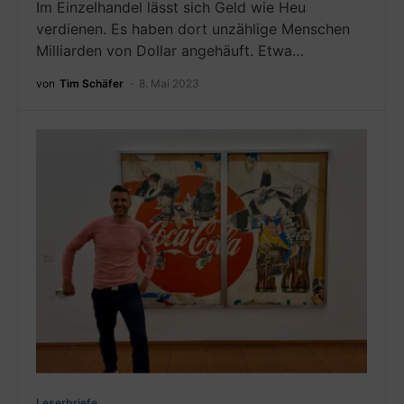
Im Einzelhandel lässt sich Geld wie Heu
verdienen. Es haben dort unzählige Menschen
Milliarden von Dollar angehäuft. Etwa…
von
Tim Schäfer
8. Mai 2023
Leserbriefe