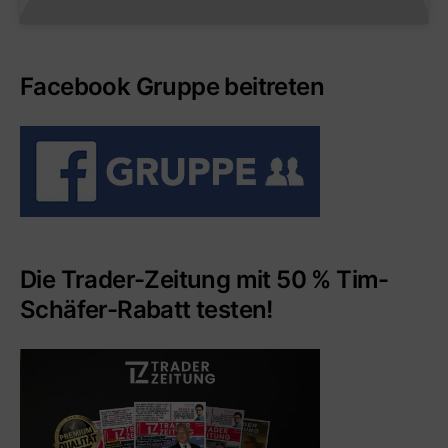
Facebook Gruppe beitreten
Die Trader-Zeitung mit 50 % Tim-
Schäfer-Rabatt testen!