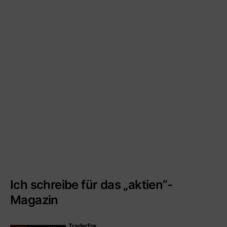
Ich schreibe für das „aktien”-
Magazin
Traderfox