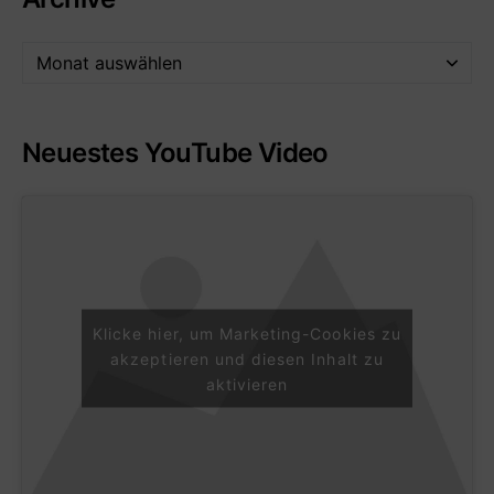
Neuestes YouTube Video
Klicke hier, um Marketing-Cookies zu
akzeptieren und diesen Inhalt zu
aktivieren