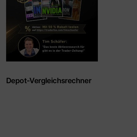
Depot-Vergleichsrechner