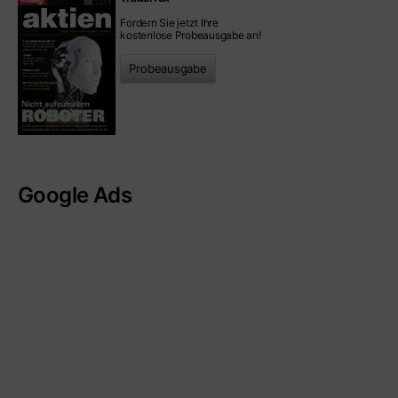
Fordern Sie jetzt Ihre
kostenlose Probeausgabe an!
Probeausgabe
Google Ads