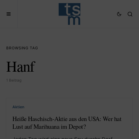
BROWSING TAG
Hanf
1 Beitrag
Aktien
Heiße Haschisch-Aktie aus den USA: Wer hat
Lust auf Marihuana im Depot?