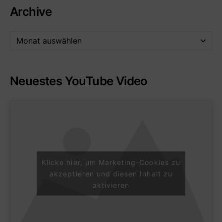
Archive
Neuestes YouTube Video
Klicke hier, um Marketing-Cookies zu
akzeptieren und diesen Inhalt zu
aktivieren