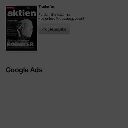
Traderfox
Fordern Sie jetzt Ihre
kostenlose Probeausgabe an!
Probeausgabe
Google Ads