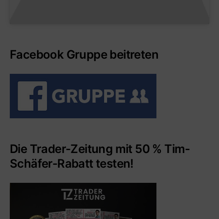
Facebook Gruppe beitreten
Die Trader-Zeitung mit 50 % Tim-
Schäfer-Rabatt testen!