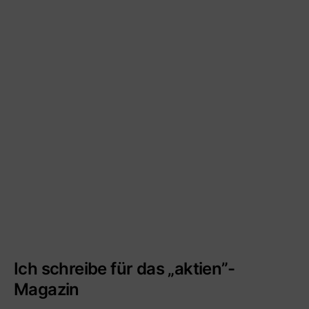
Ich schreibe für das „aktien”-
Magazin