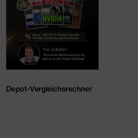
Depot-Vergleichsrechner