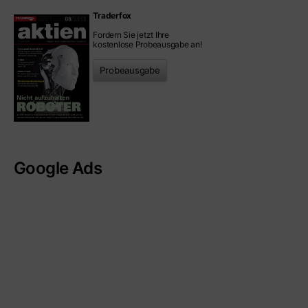
Traderfox
Fordern Sie jetzt Ihre
kostenlose Probeausgabe an!
Probeausgabe
Google Ads