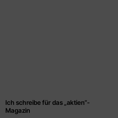
Ich schreibe für das „aktien”-
Magazin