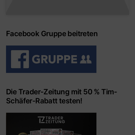
Facebook Gruppe beitreten
Die Trader-Zeitung mit 50 % Tim-
Schäfer-Rabatt testen!