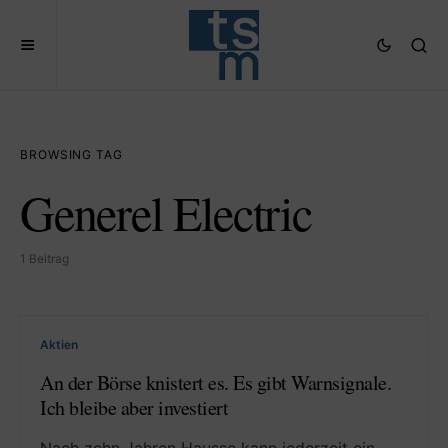
BROWSING TAG
Generel Electric
1 Beitrag
Aktien
An der Börse knistert es. Es gibt Warnsignale.
Ich bleibe aber investiert