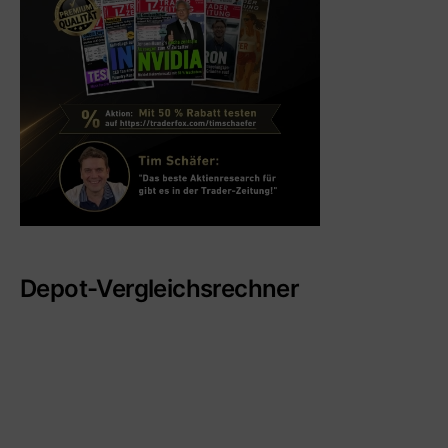
Depot-Vergleichsrechner