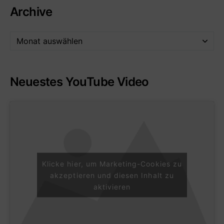
Archive
Neuestes YouTube Video
Klicke hier, um Marketing-Cookies zu
akzeptieren und diesen Inhalt zu
aktivieren